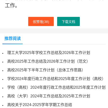
工作。
很赞哦(
38
)
下载文档
推荐阅读
理工大学2025年学校工作总结及2026年工作计划
高校2025年工作总结及2026年工作计划（范文）
高校2025年下半年工作计划（总体工作思路）
学校2024年度行政工作总结和2025年度工作计划（高校）
学校（高校）2024年度行政工作总结和2025年度工作计划
高校（大学）2024年工作总结及2025年工作计划
高校关于2024-2025学年学期工作总结