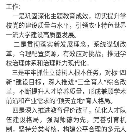
工作：
一是巩固深化主题教育成效
，切实提升学
校党的建设质量与水平，引领农业特色世界
一流大学建设高质量发展。
二是贯彻落实新发展理念，系统谋划改
革，合理配置资源，有效应对挑战，推进学
校治理体系和治理能力现代化。
三是牢牢抓住立德树人根本任务，对标“四
新”建设目标，深入推进“三全育人”综合改
革，不断提升人才培养质量，形成兼顾学术
前沿和产业需求的“顶天立地”育人格局。
四是深入推进教育评价改革，优化人才队
伍建设格局，强调师德为先，完善引育机
制，坚持分类考核，构建公平合理的多元人