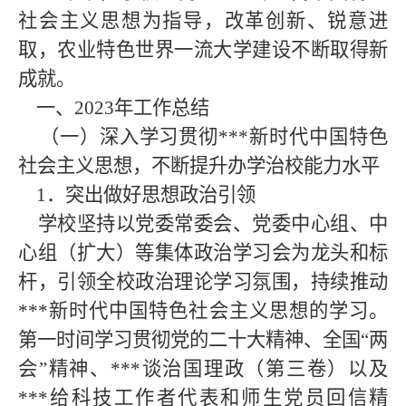
社会主义思想为指导，改革创新、锐意进
取，农业特色世界一流大学建设不断取得新
成就。
一、2023
年工作
总结
（一）深入学习贯彻***新时代中国特色
社会主义思想，不断提升办学治校能力水平
1．突出做好思想政治引领
学校坚持以党委常委会、党委中心组、中
心组（扩大）等集体政治学习会为龙头和标
杆，引领全校政治理论学习氛围，持续推动
***新时代中国特色社会主义思想的学习。
第一时间学习贯彻党的二十大精神、全国“两
会”精神、***谈治国理政（第三卷）以及
***给科技工作者代表和师生党员回信精