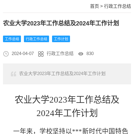
首页
>
行政工作总结
农业大学2023年工作总结及2024年工作计划
工作总结
行政工作总结
工作计划
2024-04-07
行政工作总结
830
农业大学2023年工作总结及2024年工作计划
农业大学
2023年工作总结及
2024年工作计划
一年来，学校坚持以***新时代中国特色