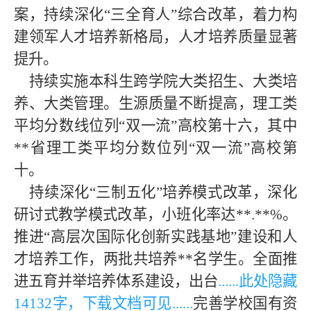
案，持续深化“三全育人”综合改革，着力构
建领军人才培养新格局，人才培养质量显著
提升。
持续实施本科生跨学院大类招生、大类培
养、大类管理。生源质量不断提高，理工类
平均分数线位列“双一流”高校第十六，其中
**省理工类平均分数位列“双一流”高校第
十。
持续深化“三制五化”培养模式改革，深化
研讨式教学模式改革，小班化率达**.**%。
推进“高层次国际化创新实践基地”建设和人
才培养工作，两批共培养**名学生。全面推
进五育并举培养体系建设，出台
......此处隐藏
1413
2字，下载文档可见......
完善学校国有资