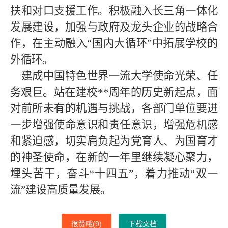
扶和对口支援工作。积极融入长三角一体化
发展建设，加强与政府及龙头企业的战略合
作，在主动融入“国内大循环”中拓展学校的
外循环。
建成中国特色世界一流大学使命光荣、任
务艰巨。站在建校
**周年的历史新起点，面
对前所未有的机遇与挑战，各部门单位要进
一步增强使命意识和责任意识，增强危机感
和紧迫感，切实肩负起为党育人、为国育才
的神圣使命，在新的一年里继续凝心聚力，
埋头苦干，奋斗“十四五”，着力推动“双一
流”建设高质量发展。
很赞哦(
9
)
下载文档