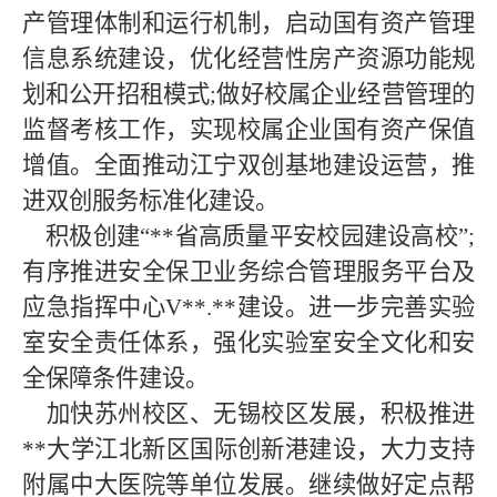
产管理体制和运行机制，启动国有资产管理
信息系统建设，优化经营性房产资源功能规
划和公开招租模式;做好校属企业经营管理的
监督考核工作，实现校属企业国有资产保值
增值。全面推动江宁双创基地建设运营，推
进双创服务标准化建设。
积极创建“**省高质量平安校园建设高校”;
有序推进安全保卫业务综合管理服务平台及
应急指挥中心V**.**建设。进一步完善实验
室安全责任体系，强化实验室安全文化和安
全保障条件建设。
加快苏州校区、无锡校区发展，积极推进
**大学江北新区国际创新港建设，大力支持
附属中大医院等单位发展。继续做好定点帮