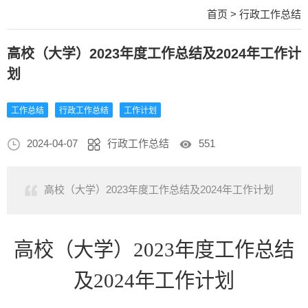
首页
>
行政工作总结
高校（大学）2023年度工作总结及2024年工作计
划
工作总结
行政工作总结
工作计划
2024-04-07
行政工作总结
551
高校（大学）2023年度工作总结及2024年工作计划
高校（大学）
2023年度工作总结
及2024年工作计划