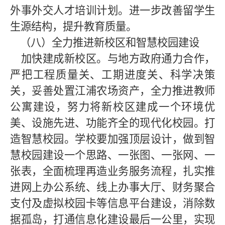
外事外交人才培训计划。进一步改善留学生
生源结构，提升教育质量。
（八）全力推进新校区和智慧校园建设
加快建成新校区。与地方政府通力合作，
严把工程质量关、工期进度关、科学决策
关，妥善处置江浦农场资产，全力推进教师
公寓建设，努力将新校区建成一个环境优
美、设施先进、功能齐全的现代化校园。打
造智慧校园。学校要加强顶层设计，做到智
慧校园建设一个思路、一张图、一张网、一
张表，全面梳理再造业务服务流程，扎实推
进网上办公系统、线上办事大厅、财务聚合
支付及虚拟校园卡等信息平台建设，消除数
据孤岛，打通信息化建设最后一公里，实现