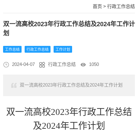
首页
>
行政工作总结
双一流高校2023年行政工作总结及2024年工作计
划
工作总结
行政工作总结
工作计划
2024-04-07
行政工作总结
1050
双一流高校2023年行政工作总结及2024年工作计划
双一流高校
2023年行政工作总结
及2024年工作计划