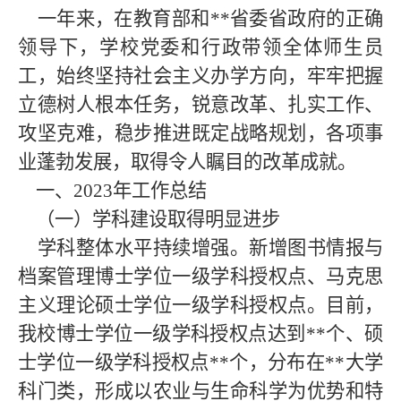
一年来，在教育部和**省委省政府的正确
领导下，学校党委和行政带领全体师生员
工，始终坚持社会主义办学方向，牢牢把握
立德树人根本任务，锐意改革、扎实工作、
攻坚克难，稳步推进既定战略规划，各项事
业蓬勃发展，取得令人瞩目的改革成就。
一、2023年工作总结
（一）学科建设取得明显进步
学科整体水平持续增强。新增图书情报与
档案管理博士学位一级学科授权点、马克思
主义理论硕士学位一级学科授权点。目前，
我校博士学位一级学科授权点达到**个、硕
士学位一级学科授权点**个，分布在**大学
科门类，形成以农业与生命科学为优势和特