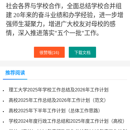
社会各界与学校合作，全面总结学校合并组
建 20年来的奋斗业绩和办学经验，进一步增
强师生凝聚力，增进广大校友对母校的感
情，深入推进落实
五个一批
工作。
“
”
很赞哦(
16
)
下载文档
推荐阅读
理工大学2025年学校工作总结及2026年工作计划
高校2025年工作总结及2026年工作计划（范文）
高校2025年下半年工作计划（总体工作思路）
学校2024年度行政工作总结和2025年度工作计划（高校）