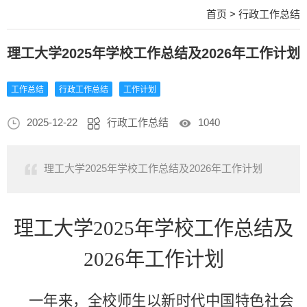
首页
>
行政工作总结
理工大学2025年学校工作总结及2026年工作计划
工作总结
行政工作总结
工作计划
2025-12-22
行政工作总结
1040
理工大学2025年学校工作总结及2026年工作计划
理工大学
2025年学校工作总结及
2026年工作计划
一年来，全校师生以新时代中国特色社会