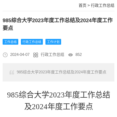
首页
>
行政工作总结
985综合大学2023年度工作总结及2024年度工作
要点
工作总结
行政工作总结
工作计划
2024-04-07
行政工作总结
852
985综合大学2023年度工作总结及2024年度工作要点
985综合大学2023年度工作总结
及2024年度工作要点