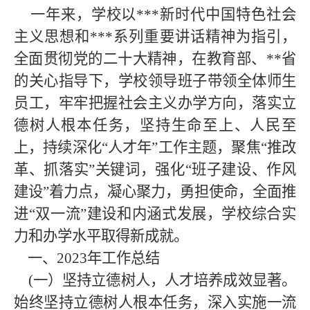
一年来，学校以***新时代中国特色社会
主义思想和***
系列重要讲话精神为指引，
全面贯彻党的二十大精神，在教育部、
**省
的关心指导下，学校领导班子带领全体师生
员工，牢牢把握社会主义办学方向，落实立
德树人根本任务，坚持生命至上、人民至
上，持续深化“人才年”工作主题，聚焦“推改
革、抓落实”关键词，强化“班子建设、作风
建设”着力点，凝心聚力，勇担使命，全面推
进“双一流”建设和内涵式发展，学校综合实
力和办学水平取得新成就。
一、
2023
年工作总结
(一）坚持立德树人，人才培养成效显著。
始终坚持立德树人根本任务，深入实施一流