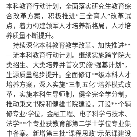
本科教育行动计划，全面落实研究生教育综
合改革方案，积极推进“三全育人”改革试
点，着力构建领军人才培养新格局，人才培
养质量不断提升。
持续深化本科教育教学改革。加快推进**
一流本科教育行动计划。继续实施跨学院大
类招生、大类培养并首次实施“强基计划”，
生源质量稳步提升。全面修订**级本科人才
培养方案，深入实施“三制五化”培养模式改
革，实施本科生导师制，健全完全学分制，
推动秉文书院和健雄书院建设。开设**个辅
修专业/学位，金融工程、电子科学与技术、
法学**个专业获教育部第二学士学位专业集
中备案。新增第三批“课程思政”示范课建设