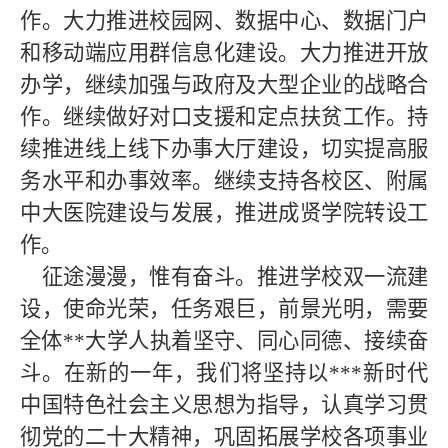
作。大力推进校园网、数据中心、数据门户
和移动端应用群信息化建设。大力推进开放
办学，继续加强与政府及大型企业的战略合
作。继续做好对口支援和定点扶贫工作。持
续推进线上线下办事大厅建设，切实提高服
务水平和办事效率。继续支持各校区、附属
中大医院建设与发展，推进成贤学院转设工
作。
征途漫漫，惟有奋斗。
推进学校双一流建
设
，使命光荣，任务艰巨，前景光明，需要
全体
**大学人执着坚守、同心同德、接续奋
斗。在新的一年，我们将坚持以***新时代
中国特色社会主义思想为指导，认真学习贯
彻党的二十大精神，巩固拓展学校各项事业