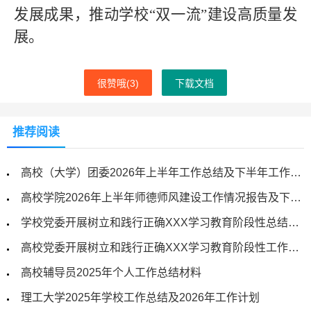
发展成果，推动学校“双一流”建设高质量发
展。
很赞哦(
3
)
下载文档
推荐阅读
高校（大学）团委2026年上半年工作总结及下半年工作计划
高校学院2026年上半年师德师风建设工作情况报告及下一步工作计划
学校党委开展树立和践行正确XXX学习教育阶段性总结材料
高校党委开展树立和践行正确XXX学习教育阶段性工作总结
高校辅导员2025年个人工作总结材料
理工大学2025年学校工作总结及2026年工作计划