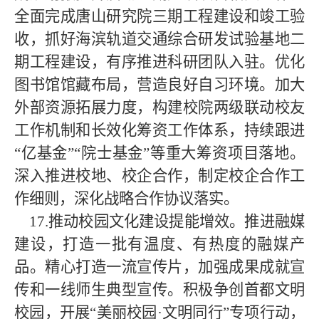
全面完成唐山研究院三期工程建设和竣工验
收，抓好海滨轨道交通综合研发试验基地二
期工程建设，有序推进科研团队入驻。优化
图书馆馆藏布局，营造良好自习环境。加大
外部资源拓展力度，构建校院两级联动校友
工作机制和长效化筹资工作体系，持续跟进
“亿基金”“院士基金”等重大筹资项目落地。
深入推进校地、校企合作，制定校企合作工
作细则，深化战略合作协议落实。
17.推动校园文化建设提能增效。推进融媒
建设，打造一批有温度、有热度的融媒产
品。精心打造一流宣传片，加强成果成就宣
传和一线师生典型宣传。积极争创首都文明
校园，开展“美丽校园·文明同行”专项行动，