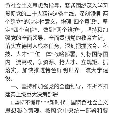
色社会主义思想为指导，紧紧围绕深入学习
贯彻党的二十大精神这条主线，深刻领悟“两
个确立”的决定性意义，增强“四个意识”、坚
定“四个自信”、做到“两个维护”，坚持和加
强党的全面领导，全面贯彻党的教育方针，
落实立德树人根本任务，深刻把握教育、科
技、人才“三位一体”战略部署，对标国际国
内一流高校，争资源、抢人才、立规矩、抓
落实，加快推进特色鲜明世界一流大学建
设。
一、坚持和加强党的全面领导，不折不扣
落实上级重大决策部署
1.坚持不懈用***新时代中国特色社会主义
思想凝心铸魂。按照党中央统一部署和要