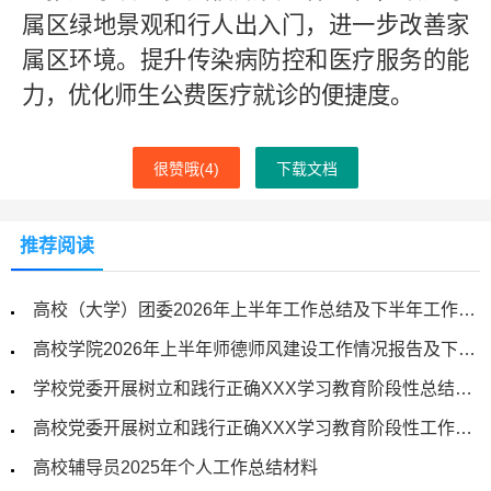
属区绿地景观和行人出入门，进一步改善家
属区环境。提升传染病防控和医疗服务的能
力，优化师生公费医疗就诊的便捷度。
很赞哦(
4
)
下载文档
推荐阅读
高校（大学）团委2026年上半年工作总结及下半年工作计划
高校学院2026年上半年师德师风建设工作情况报告及下一步工作计划
学校党委开展树立和践行正确XXX学习教育阶段性总结材料
高校党委开展树立和践行正确XXX学习教育阶段性工作总结
高校辅导员2025年个人工作总结材料