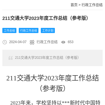
首页
>
行政工作总结
211交通大学2023年度工作总结（参考版）
工作总结
行政工作总结
工作计划
2024-04-07
行政工作总结
653
211交通大学2023年度工作总结（参考版）
211交通大学2023年度工作总结
（参考版）
2023年来，
学校
坚持
以
***新时代中国特