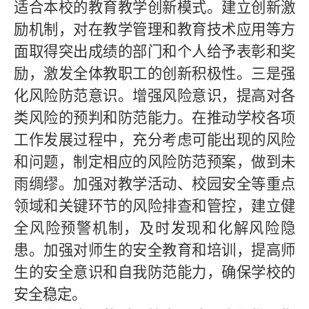
适合本校的教育教学创新模式。建立创新激
励机制，对在教学管理和教育技术应用等方
面取得突出成绩的部门和个人给予表彰和奖
励，激发全体教职工的创新积极性。三是强
化风险防范意识。增强风险意识，提高对各
类风险的预判和防范能力。在推动学校各项
工作发展过程中，充分考虑可能出现的风险
和问题，制定相应的风险防范预案，做到未
雨绸缪。加强对教学活动、校园安全等重点
领域和关键环节的风险排查和管控，建立健
全风险预警机制，及时发现和化解风险隐
患。加强对师生的安全教育和培训，提高师
生的安全意识和自我防范能力，确保学校的
安全稳定。