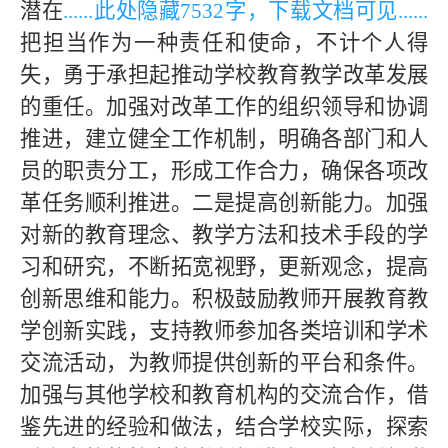
潜在
......此处隐藏
753
2字，下载文档可见......
把担当作为一种责任和使命，不计个人得
失，勇于承担起推动学校教育教学改革发展
的重任。加强对改革工作的组织领导和协调
推进，建立健全工作机制，明确各部门和人
员的职责分工，形成工作合力，确保各项改
革任务顺利推进。二是提高创新能力。加强
对新的教育理念、教学方法和技术手段的学
习和研究，不断拓宽视野，更新观念，提高
创新思维和能力。积极鼓励教师开展教育教
学创新实践，支持教师参加各类培训和学术
交流活动，为教师提供创新的平台和条件。
加强与其他学校和教育机构的交流合作，借
鉴先进的经验和做法，结合学校实际，探索