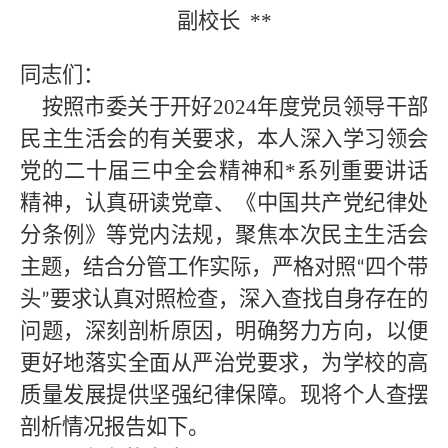
副校长
**
同志们：
按照市委关于开好
2024年度党员领导干部
民主生活会的有关要求，本人深入学习领会
党的二十届三中全会精神和*系列重要讲话
精神，认真研读党章、《中国共产党纪律处
分条例》等党内法规，聚焦本次民主生活会
主题，结合分管工作实际，严格对照
四个带
“
头
要求认真对照检查，深入查找自身存在的
”
问题，深刻剖析原因，明确努力方向，以便
更好地落实全面从严治党要求，为学校的高
质量发展提供坚强纪律保障。现将个人查摆
剖析情况报告如下。