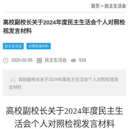
首页
>
民主生活会
高校副校长关于2024年度民主生活会个人对照检
视发言材料
民主生活会
对照检查材料
2025-02-05
民主生活会
918
高校副校长关于2024年度民主生活会个人对照检视发
言材料
高校副校长关于
2024年度民主生
活会个人对照检视发言材料