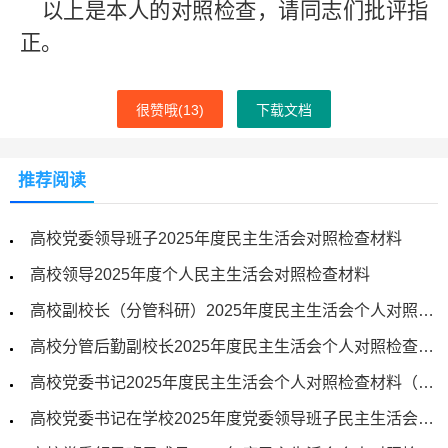
以上是本人的对照检查，请同志们批评指
正。
很赞哦(
13
)
下载文档
推荐阅读
高校党委领导班子2025年度民主生活会对照检查材料
高校领导2025年度个人民主生活会对照检查材料
高校副校长（分管科研）2025年度民主生活会个人对照检查材料（五个带头）
高校分管后勤副校长2025年度民主生活会个人对照检查材料（五个带头）
高校党委书记2025年度民主生活会个人对照检查材料（五个带头）
高校党委书记在学校2025年度党委领导班子民主生活会意见征求座谈会上的主持词及总结讲话