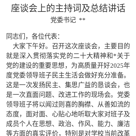
座谈会上的主持词及总结讲话
党委书记
**
同志们，各位代表：
大家下午好。召开这次座谈会，主要目的
就是深入贯彻落实党的二十大精神和*
关于
党的建设的重要思想，为高质量开好
2025年
度党委领导班子民主生活会做好充分准备。
这是一次发扬民主、集思广益的恳谈会，也
是一次直面问题、改进工作的现场会。党委
领导班子将以闻过则喜的胸襟、从善如流的
态度，面对面、心贴心地听取大家对班子及
成员个人在思想、政治、作风、能力、廉洁
等方面的真实评价，特别是对学校当前改革