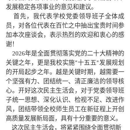
发展稳定各项事业的意见和建议。
首先，我代表学校党委领导班子全体成
员，对各位代表在百忙之中抽出宝贵时间参
加本次座谈会，表示热烈的欢迎和衷心的感
谢！
2026年是全面贯彻落实党的二十大精神的
关键之年，更是我校实施
十五五
发展规划
“
”
的开局起步之年。越是关键时期，越需要一
个坚强有力、团结统一、清正廉洁的领导核
心。开好这次民主生活会，对于党委领导班
子统一思想、深化认识、检视不足、改进作
风，团结带领全校师生员工在新征程上开创
高质量发展新局面，具有十分重要的意义。
这次民主生活会，将紧紧围绕全面贯彻新