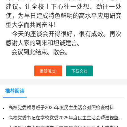
建议。让全校上下心往一处想、劲往一处
使，为早日建成特色鲜明的高水平应用研究
型大学而共同奋斗！
今天的座谈会开得很好，很有成效。再次
感谢大家的到来和坦诚建言。
会议到此结束。散会。
很赞哦(
2
)
下载文档
推荐阅读
高校党委领导班子2025年度民主生活会对照检查材料
高校党委书记在学校党委2025年度民主生活会暨巡视整改专题民主生活会上的表态发言