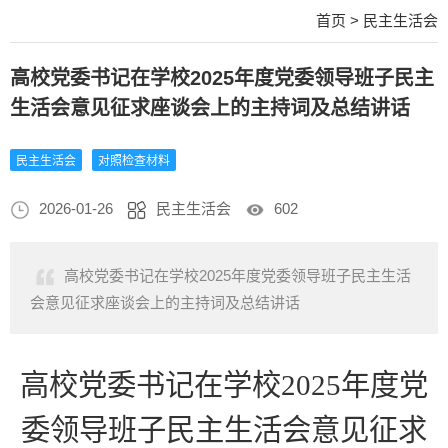
首页
>
民主生活会
高校党委书记在学校2025年度党委领导班子民主
生活会意见征求座谈会上的主持词及总结讲话
民主生活会
对照检查材料
2026-01-26
民主生活会
602
高校党委书记在学校2025年度党委领导班子民主生活
会意见征求座谈会上的主持词及总结讲话
高校党委书记在学校
2025年度党
委领导班子民主生活会意见征求