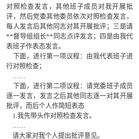
对照检查发言，其他班子成员对我开展批
评，然后党委其他委员依次对照检查发言，
每人发言后其他同志对其开展批评；三是请
**督导组组长**同志点评发言；四是由我代
表班子作表态发言。
下面，进行第一项议程：由我代表班子进
行对照检查；
……
下面，进行第二项议程：请党委班子成员
逐一发言，发言之后其他同志逐一对其开展
批评，而后个人作简短表态
1.我先带头作对照检查发言。
……
请大家对我个人提出批评意见。