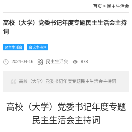
首页
>
民主生活会
高校（大学）党委书记年度专题民主生活会主持
词
民主生活会
会议主持词
2024-04-16
民主生活会
878
高校（大学）党委书记年度专题民主生活会主持词
高校（大学）党委书记年度专题
民主生活会主持词