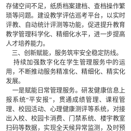
存储空间不足，纸质档案建档、查档操作繁
琐等问题。建设教学评估巡考平台，以实时
评教、自动统计评测等功能，促进提升教育
教学管理科学化、精细化水平，进一步提高
人才培养能力。
三、创新赋能，服务筑牢安全稳定防线。
持续加强数字化在学生管理服务中的运
用，不断推动服务精准化、精细化、精实化
发展。
一是赋能日常管理服务。研发健康信息上
报系统“平安报”，贯通成绩管理、课程管
理、校园活动、心理健康测评等系统，对接
出入校、校园卡消费、门禁系统、楼宇教室
扫码等数据，实现全天候异常监测，及时预