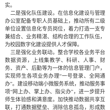
实。
二是强化队伍建设。在信息化建设与管理
办公室配备专职人员基础上，推动所有二级
单位设置信息化专员岗位，着力打造一支专
兼结合、业务精湛、结构合理的工作队伍，
为校园数字化建设提供人才保障。
三是强化业务联动。整合学校各业务平台
数据资源，上线集教学、科研、人事、财
务、资产、后勤等为一体的信息管理门户，
实现师生各项业务办理“一号登录、全网通
办”。建设移动端小微服务系统，推动服务事
项“网上办、掌上办、指尖办”，进一步提升
师生体验感和满意度。加快推动数据共享互
联，打通数据壁垒、消除信息孤岛，形成数