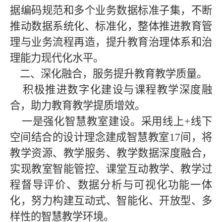
据编码规范和多个业务数据标准子集，不断
推动数据系统化、标准化，整体推进教育管
理与业务流程再造，提升教育治理体系和治
理能力现代化水平。
二、深化融合，服务提升教育教学质量。
积极推进数字化建设与课程教学深度融
合，助力教育教学提质增效。
一是强化智慧教室建设。采用线上+线下
空间结合的设计理念建成智慧教室17间，将
教学资源、教学服务、教学数据深度融合，
实现教室智能管控、课堂互动教学、教学过
程督导评价、数据分析与可视化功能一体
化，努力构建互动式、智能化、开放型、多
样性的智慧教学环境。