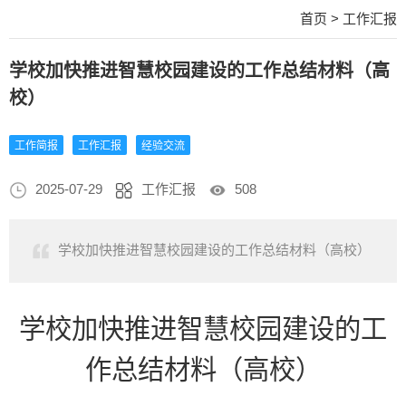
首页
>
工作汇报
学校加快推进智慧校园建设的工作总结材料（高
校）
工作简报
工作汇报
经验交流
2025-07-29
工作汇报
508
学校加快推进智慧校园建设的工作总结材料（高校）
学校加快推进智慧校园建设的工
作总结材料（高校）