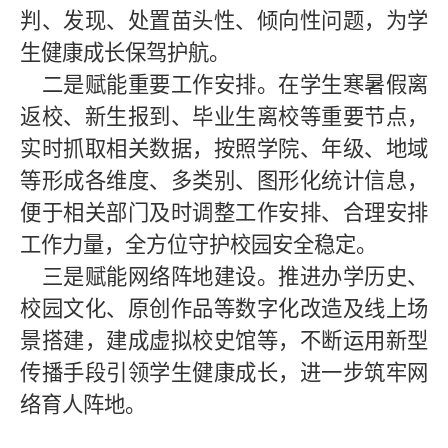
判、发现、处置苗头性、倾向性问题，为学
生健康成长保驾护航。
二是赋能重要工作安排。在学生寒暑假离
返校、新生报到、毕业生离校等重要节点，
实时抓取相关数据，按照学院、年级、地域
等形成各维度、多类别、图形化统计信息，
便于相关部门及时调整工作安排、合理安排
工作力量，全方位守护校园安全稳定。
三是赋能网络阵地建设。推进办学历史、
校园文化、原创作品等数字化改造及线上场
景搭建，建成虚拟校史馆等，不断运用新型
传播手段引领学生健康成长，进一步筑牢网
络育人阵地。