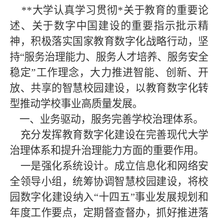
**大学认真学习贯彻*关于教育的重要论
述、关于数字中国建设的重要指示批示精
神，积极落实国家教育数字化战略行动，坚
持“服务治理能力、服务人才培养、服务安全
稳定”工作理念，大力推进智能、创新、开
放、共享的智慧校园建设，以教育数字化转
型推动学校事业高质量发展。
一、业务驱动，服务完善学校治理体系。
充分发挥教育数字化建设在完善现代大学
治理体系和提升治理能力方面的重要作用。
一是强化系统设计。成立信息化和网络安
全领导小组，统筹协调智慧校园建设，将校
园数字化建设纳入“十四五”事业发展规划和
年度工作要点，定期督查督办，抓好推进落