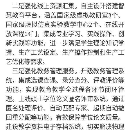
二是强化线上资源汇集。自主设计搭建智
慧教育平台，涵盖国家级虚拟教研室3个、
国家级虚拟仿真实验教学中心2个、在线开
放课程64门，集成专业学习、实践操作、创
新实践等功能，进一步满足学生理论知识掌
握、生产工艺设定、生产操作控制和生产工
艺优化等需求。
三是强化教务管理服务。升级教务管理系
统，集成选课查课、录分查分、评教评价等
功能，实现教育教学全过程各环节闭环管
理。上线硕士学位论文匿名评审系统，通过
匿名处理评价、自动匹配专家、超期自动撤
回重分配等功能，有效保障学位论文质量。
建设教学资料电子存档系统，切实解决物理