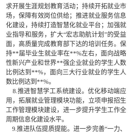
求开展生涯规划教育活动；持续开拓就业市
场，保障有效岗位供给；推进就业服务信息
化建设，持续打造智慧化就业平台；加强就
业指导和服务，扩大“宏志助航计划”的受益
面，高质量完成教育部下达的培训任务。保
持**届毕业生就业率在**%左右，面向战略
性新兴产业和世界**强企业就业的学生人数
比例达到**%，面向三大行业就业的学生人
数比例达到**%。
8.推进智慧学工系统建设。优化移动端应
用，拓展就业管理模块功能，立项申报招生
工作管理模块建设，进一步提升学生工作全
周期信息化建设水平。
9
.推进队伍提质提能。进一步完善“一力、