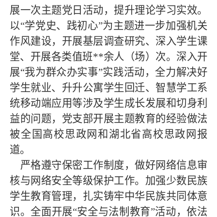
展一次主题党日活动，提升理论学习实效。
以“学党史、践初心”为主题进一步加强机关
作风建设，开展基层调查研究、深入学生课
堂、开展各类值班**余人（场）次。深入开
展“我为群众办实事”实践活动，全力解决好
学生就业、升升公寓学生回迁、智慧学工系
统移动端应用等涉及学生成长发展和切身利
益的问题，党支部开展主题教育的经验做法
被全国高校思政网和湖北省高校思政网报
道。
严格遵守保密工作制度，做好网络信息审
核与网络安全等级保护工作。加强少数民族
学生教育管理，扎实铸牢中华民族共同体意
识。全面开展“安全与法制教育”活动，依法