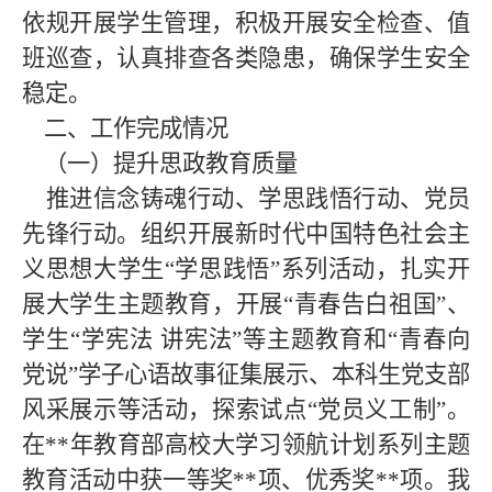
依规开展学生管理，积极开展安全检查、值
班巡查，认真排查各类隐患，确保学生安全
稳定。
二、工作完成情况
（一
）提升思政教育质量
推进信念铸魂行动、学思践悟行动、党员
先锋行动。组织开展新时代中国特色社会主
义思想大学生“学思践悟”系列活动，扎实开
展大学生主题教育，开展“青春告白祖国”、
学生“学宪法 讲宪法”等主题教育和“青春向
党说”学子心语故事征集展示、本科生党支部
风采展示等活动，探索试点“党员义工制”。
在**年教育部高校大学习领航计划系列主题
教育活动中获一等奖**项、优秀奖**项。我