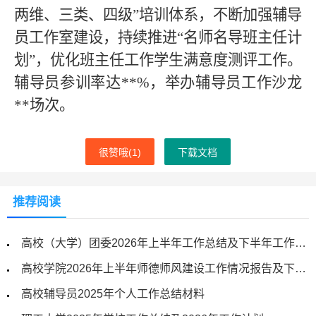
两维、三类、四级”培训体系，不断加强辅导
员工作室建设，持续推进“名师名导班主任计
划”，优化班主任工作学生满意度测评工作。
辅导员参训率达**%，举办辅导员工作沙龙
**场次。
很赞哦(
1
)
下载文档
推荐阅读
高校（大学）团委2026年上半年工作总结及下半年工作计划
高校学院2026年上半年师德师风建设工作情况报告及下一步工作计划
高校辅导员2025年个人工作总结材料