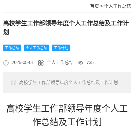
首页
>
个人工作总结
高校学生工作部领导年度个人工作总结及工作计
划
工作总结
个人工作总结
工作计划
2025-05-01
个人工作总结
735
高校学生工作部领导年度个人工作总结及工作计划
高校学生工作部领导年度个人工
作总结及工作计划