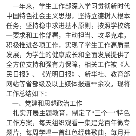
一年来，学生工作部深入学习贯彻新时代
中国特色社会主义思想，坚持立德树人根本
任务，坚持稳中求进基本原则，按照学校统
一要求和工作部署，主动担当、攻坚克难，
积极推进各项工作，实现了学生工作高质量
发展，为学生的健康成长和全面发展提供了
全方位支持和强有力保障，相关工作被《人
民日报》、《光明日报》、新华社、教育部
网站等省部级及以上媒体报道**余次。现将
工作总结如下：
一、党建和思想政治工作
扎实开展主题教育，制定了“三个一”特色
工作方案，每天组织观看一集建党百年微专
题片，每周学唱一首红色经典歌曲，每月开