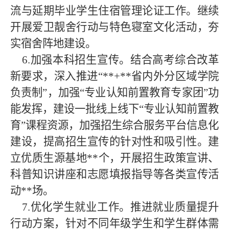
流与延期毕业学生住宿管理论证工作。继续
开展爱卫靓舍行动与特色寝室文化活动，夯
实宿舍阵地建设。
6.加强本科招生宣传。结合高考综合改革
新要求，深入推进“**+**省内外分区域学院
负责制”，加强“专业认知前置教育专家团”功
能发挥，建设一批线上线下“专业认知前置教
育”课程资源，加强招生综合服务平台信息化
建设，提高招生宣传的针对性和吸引性。建
立优质生源基地**个，开展招生政策宣讲、
科普知识讲座和志愿填报指导等各类宣传活
动**场。
7.优化学生就业工作。推进就业质量提升
行动方案，针对不同年级学生和学生群体需