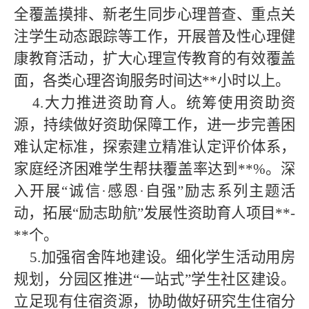
全覆盖摸排、新老生同步心理普查、重点关
注学生动态跟踪等工作，开展普及性心理健
康教育活动，扩大心理宣传教育的有效覆盖
面，各类心理咨询服务时间达**小时以上。
4.大力推进资助育人。统筹使用资助资
源，持续做好资助保障工作，进一步完善困
难认定标准，探索建立精准认定评价体系，
家庭经济困难学生帮扶覆盖率达到**%。深
入开展“诚信·感恩·自强”励志系列主题活
动，拓展“励志助航”发展性资助育人项目**-
**个。
5.加强宿舍阵地建设。细化学生活动用房
规划，分园区推进“一站式”学生社区建设。
立足现有住宿资源，协助做好研究生住宿分