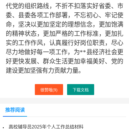
代党的组织路线，不折不扣落实好省委、市
委、县委各项工作部署，不忘初心、牢记使
命，坚决以更加坚定的理想信念，更加饱满
的精神状态，更加严格的工作标准，更加扎
实的工作作风，认真履行好岗位职责，尽心
尽力地做好每一项工作，为
**
县经济社会更
好更快发展、群众生活更加幸福美好、党的
建设更加坚强有力贡献力量。
很赞哦(
9
)
下载文档
推荐阅读
高校辅导员2025年个人工作总结材料