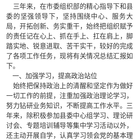
三年来，在市委组织部的精心指导下和县
委的坚强领导下，坚持围绕中心、服务大
局，开拓创新、务实重干，始终把组织赋予
的责任记在心上、抓在手上、扛在肩上，脚
踏实地、锐意进取、苦干实干，较好的完成
了各项工作任务，现将有关情况总结汇报如
下。
一、加强学习，提高政治站位
始终把保持政治上的清醒和坚定作为做好
一切工作的前提，注重加强政治理论学习，
努力钻研业务知识，不断提高工作水平。三
年来，除积极参加县委中心组学习、理论研
讨会、专题培训辅导等集中学习活动以外，
还主动开展自学，认真学习领会党的基本理