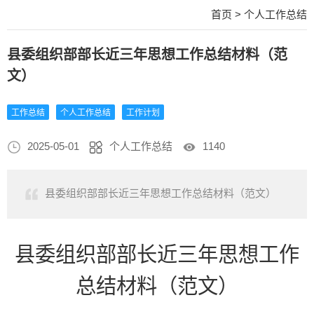
首页
>
个人工作总结
县委组织部部长近三年思想工作总结材料（范
文）
工作总结
个人工作总结
工作计划
2025-05-01
个人工作总结
1140
县委组织部部长近三年思想工作总结材料（范文）
县委组织部部长近三年思想工作
总结材料（范文）