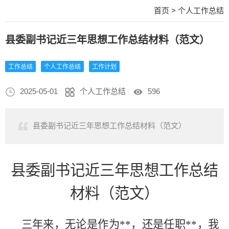
首页
>
个人工作总结
县委副书记近三年思想工作总结材料（范文）
工作总结
个人工作总结
工作计划
2025-05-01
个人工作总结
596
县委副书记近三年思想工作总结材料（范文）
县委副书记近三年思想工作总结
材料（范文）
三年来，无论是作为**
，还是任职
**
，我