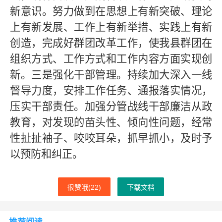
新意识。努力做到在思想上有新突破、理论
上有新发展、工作上有新举措、实践上有新
创造，完成好群团改革工作，使我县群团在
组织方式、工作方式和工作内容方面实现创
新。三是强化干部管理。持续加大深入一线
督导力度，安排工作任务、通报落实情况，
压实干部责任。加强分管战线干部廉洁从政
教育，对发现的苗头性、倾向性问题，经常
性扯扯袖子、咬咬耳朵，抓早抓小，及时予
以预防和纠正。
很赞哦(
22
)
下载文档