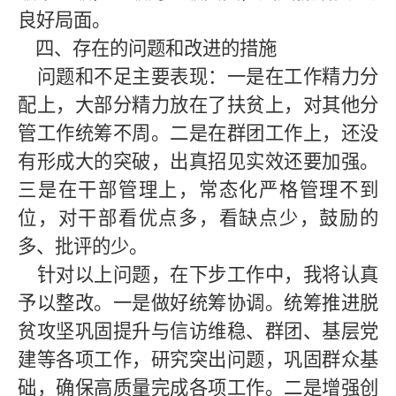
良好局面。
四、存在的问题和改进的措施
问题和不足主要表现：一是在工作精力分
配上，大部分精力放在了扶贫上，对其他分
管工作统筹不周。二是在群团工作上，还没
有形成大的突破，出真招见实效还要加强。
三是在干部管理上，常态化严格管理不到
位，对干部看优点多，看缺点少，鼓励的
多、批评的少。
针对以上问题，在下步工作中，我将认真
予以整改。一是做好统筹协调。统筹推进脱
贫攻坚巩固提升与信访维稳、群团、基层党
建等各项工作，研究突出问题，巩固群众基
础，确保高质量完成各项工作。二是增强创