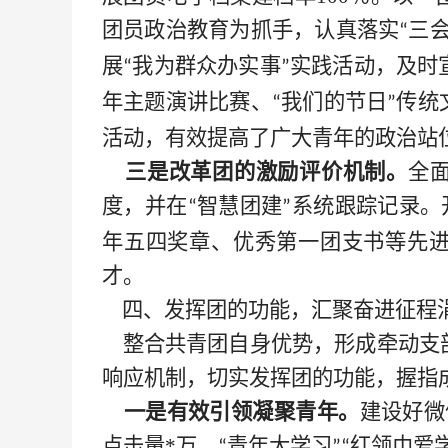
团员政治教育为抓手，认真落实
三
“
展
我为群众办实事
实践活动，及时
“
”
年
主题演讲比赛、
我们的节日
传统
“
”
活动，有效提高了广大青年的政治站
三是改革团的激励评价机制。
全
度，并在
智慧团建
系统跟踪记录。
“
”
年五四奖章、优秀第一团支书等先
才。
四、发挥团的功能，汇聚奋进征程
整合共青团自身优势，形成牵动支
响应机制，切实发挥团的功能，握指
一是有效引领凝聚青年。
建设好微
点击量
*
万，
青年大学习
红领巾爱
“
”“