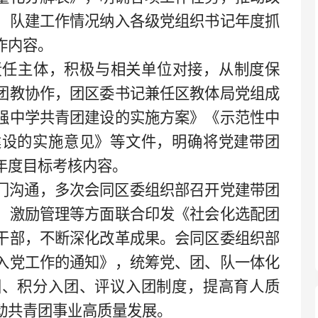
、队建工作情况纳入各级党组织书记年度抓
作内容。
责任主体，积极与相关单位对接，从制度保
团教协作，团区委书记兼任区教体局党组成
强中学共青团建设的实施方案》《示范性中
建设的实施意见》等文件，明确将党建带团
年度目标考核内容。
门沟通，多次会同区委组织部召开党建带团
、激励管理等方面联合印发《社会化选配团
干部，不断深化改革成果。会同区委组织部
入党工作的通知》，统筹党、团、队一体化
团、积分入团、评议入团制度，提高育人质
动共青团事业高质量发展。