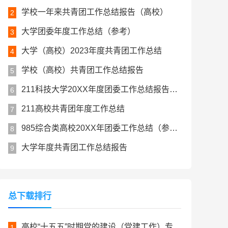
学校一年来共青团工作总结报告（高校）
2
大学团委年度工作总结（参考）
3
大学（高校）2023年度共青团工作总结
4
学校（高校）共青团工作总结报告
5
211科技大学20XX年度团委工作总结报告（参考）
6
211高校共青团年度工作总结
7
985综合类高校20XX年团委工作总结（参考）
8
大学年度共青团工作总结报告
9
总下载排行
高校“十五五”时期党的建设（党建工作）专项规划
1