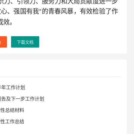
织力、引领力、服务力和大局贡献度进一步
放心、强国有我
的青春风暴，有效检验了作
”
成效。
)
下载文档
半年工作计划
报告及下一步工作计划
段性总结材料
段性工作总结