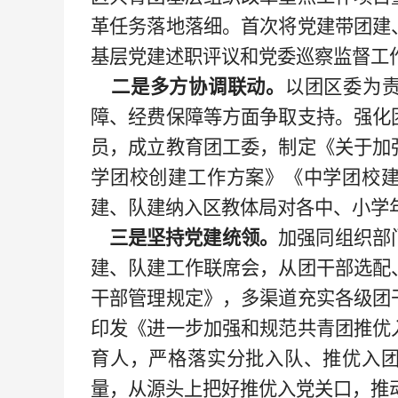
革任务落地落细。首次将党建带团建
基层党建述职评议和党委巡察监督工
二是多方协调联动。
以团区委为
障、经费保障等方面争取支持。强化
员，成立教育团工委，制定《关于加
学团校创建工作方案》《中学团校
建、队建纳入区教体局对各中、小学
三是坚持党建统领。
加强同组织部
建、队建工作联席会，从团干部选配
干部管理规定》，多渠道充实各级团
印发《进一步加强和规范共青团推优
育人，严格落实分批入队、推优入
量，从源头上把好推优入党关口，推