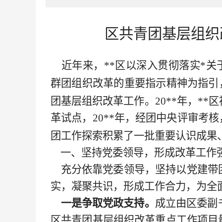
区共青团基层组织
近年来，**
区以深入贯彻落实
*
关
群团组织改革的重要指示精神为指引
团基层组织改革工作。
20**
年，
**
区
革试点，
20**
年，经团中央评审考核
团工作探索积累了一批重要认识成果
一、坚持党委领导，形成改革工作
充分依靠党委领导，坚持以党建带
实，凝聚共识，形成工作合力，为全
一是争取党政支持。
成立由区委副
区共青团基层组织改革重点工作项目