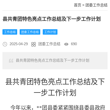
首页
>
团委工作总结
县共青团特色亮点工作总结及下一步工作计划
工作总结
团委工作总结
工作计划
2025-04-29
团委工作总结
690
县共青团特色亮点工作总结及下一步工作计划
县共青团特色亮点工作总结及下
一步工作计划
今年以来，**
团县委紧紧围绕县委县政府