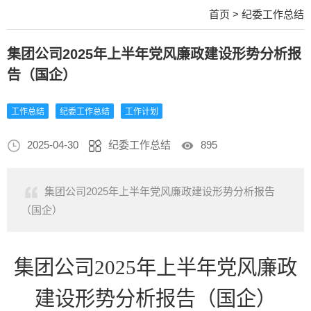
首页
>
纪委工作总结
集团公司2025年上半年党风廉政建设形势分析报
告（国企）
工作总结
纪委工作总结
工作计划
2025-04-30
纪委工作总结
895
集团公司2025年上半年党风廉政建设形势分析报告
（国企）
集团公司
2025年上半年党风廉政
建设形势分析报告（
国企
）