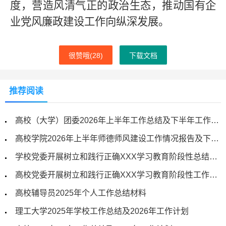
度，营造风清气正的政治生态，推动国有企
业党风廉政建设工作向纵深发展。
很赞哦(
28
)
下载文档
推荐阅读
高校（大学）团委2026年上半年工作总结及下半年工作计划
高校学院2026年上半年师德师风建设工作情况报告及下一步工作计划
学校党委开展树立和践行正确XXX学习教育阶段性总结材料
高校党委开展树立和践行正确XXX学习教育阶段性工作总结
高校辅导员2025年个人工作总结材料
理工大学2025年学校工作总结及2026年工作计划