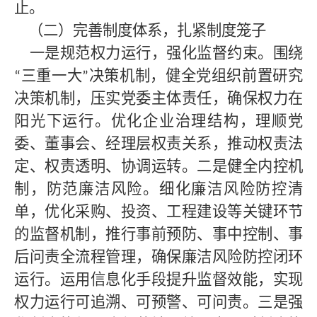
止。
（二）完善制度体系，扎紧制度笼子
一是规范权力运行，强化监督约束。围绕
三重一大
决策机制，健全党组织前置研究
“
”
决策机制，压实党委主体责任，确保权力在
阳光下运行。优化企业治理结构，理顺党
委、董事会、经理层权责关系，推动权责法
定、权责透明、协调运转。二是健全内控机
制，防范廉洁风险。细化廉洁风险防控清
单，优化采购、投资、工程建设等关键环节
的监督机制，推行事前预防、事中控制、事
后问责全流程管理，确保廉洁风险防控闭环
运行。运用信息化手段提升监督效能，实现
权力运行可追溯、可预警、可问责。三是强