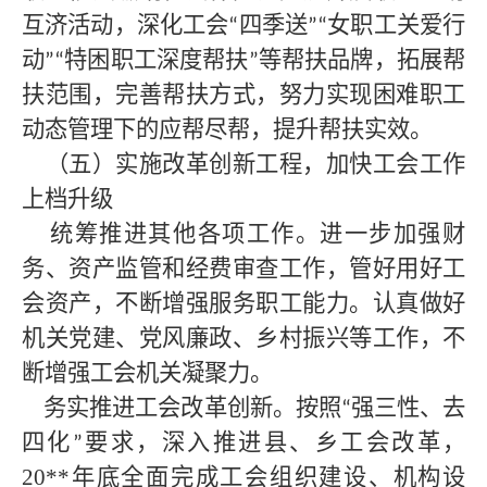
互济活动，深化工会
四季送
女职工关爱行
“
”“
动
特困职工深度帮扶
等帮扶品牌，拓展帮
”“
”
扶范围，完善帮扶方式，努力实现困难职工
动态管理下的应帮尽帮，提升帮扶实效。
（五）实施改革创新工程，加快工会工作
上档升级
统筹推进其他各项工作。进一步加强财
务、资产监管和经费审查工作，管好用好工
会资产，不断增强服务职工能力。认真做好
机关党建、党风廉政、乡村振兴等工作，不
断增强工会机关凝聚力。
务实推进工会改革创新。按照
强三性、去
“
四化
要求，深入推进县、乡工会改革，
”
20**
年底全面完成工会组织建设、机构设