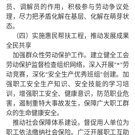
员、调解员的作用，积极参与劳动争议处
理，尽力把矛盾化解在基层、化解在萌芽状
态。
（四）实施惠民帮扶工程，推动发展成果
全民共享
加强群众性劳动保护工作。建立健全工会
劳动保护监督检查组织网络，深入开展
*
劳
“
”
动竞赛，深化
安全生产优秀班组
创建。加
“
”
强职工安全生产知识、安全技能的学习培
训，增强职工安全、健康意识，防范职业危
害，遏制重特大事故发生，保障广大职工群
众的生命健康安全。
推动社会保障体系建设。督促用人单位为
职工依法缴纳社会保险。广泛开展职工互助