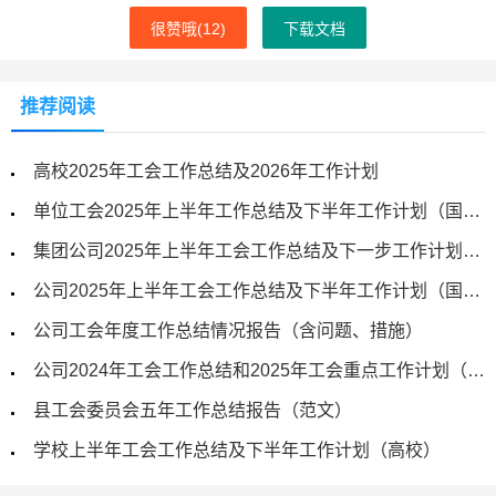
很赞哦(
12
)
下载文档
推荐阅读
高校2025年工会工作总结及2026年工作计划
单位工会2025年上半年工作总结及下半年工作计划（国企）
集团公司2025年上半年工会工作总结及下一步工作计划（国企）
公司2025年上半年工会工作总结及下半年工作计划（国企）
公司工会年度工作总结情况报告（含问题、措施）
公司2024年工会工作总结和2025年工会重点工作计划（参考）
县工会委员会五年工作总结报告（范文）
学校上半年工会工作总结及下半年工作计划（高校）