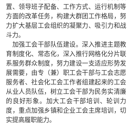
置、领导班子配备、工作方式、运行机制等
方面的改革任务，构建大群团工作格局，努
力扩大基层工会组织的凝聚力、吸引力和战
斗力。
加强工会干部队伍建设。深入推进主题教
育制度化、常态化，深入推行网格化分片联
系服务群众制度，努力建设一支适应形势发
展需要，由专（兼）职工会干部与工会志愿
服务者、社会化工会工作者组建起来的工会
从业人员队伍，树立工会干部为民务实清廉
的良好形象。加大工会干部培训、轮训力
度，重点加强乡镇和企业工会主席培训，切
实提高履职能力。