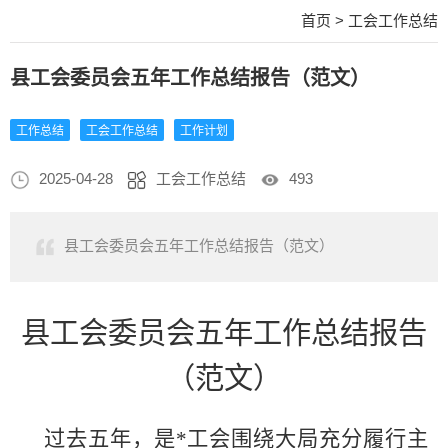
首页
>
工会工作总结
县工会委员会五年工作总结报告（范文）
工作总结
工会工作总结
工作计划
2025-04-28
工会工作总结
493
县工会委员会五年工作总结报告（范文）
县工会委员会五年工作总结报告
（范文）
过去五年，是*
工会围绕大局充分履行主