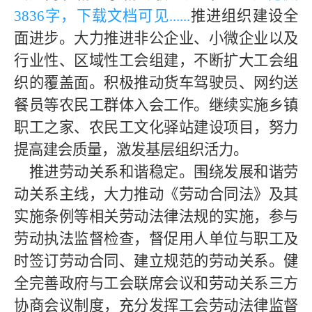
3836字，下载文档可见
......
推进组织建设全
面进步。大力推进非公企业、小微企业以及
行业性、区域性工会组建，不断扩大工会组
织的覆盖面。积极推动货车驾驶员、网约送
餐员等农民工群体入会工作。继续实施乡镇
职工之家、农民工文化驿站建设项目，努力
提高建会质量，激发基层组织活力。
推进劳动关系和谐稳定。围绕发展和谐劳
动关系主线，大力推动《劳动合同法》及其
实施条例等相关劳动法律法规的实施，参与
劳动执法监督检查，督促用人单位与职工及
时签订劳动合同、建立规范的劳动关系。健
全完善政府与工会联席会议和劳动关系三方
协商会议制度，充分发挥工会劳动法律监督