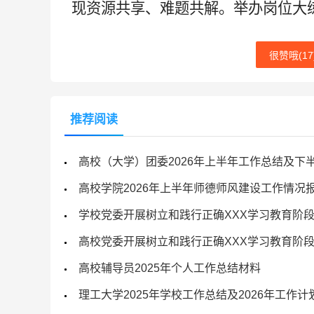
现资源共享、难题共解。举办岗位大
很赞哦(
17
推荐阅读
高校（大学）团委2026年上半年工作总结及下
高校学院2026年上半年师德师风建设工作情况
学校党委开展树立和践行正确XXX学习教育阶
高校党委开展树立和践行正确XXX学习教育阶
高校辅导员2025年个人工作总结材料
理工大学2025年学校工作总结及2026年工作计