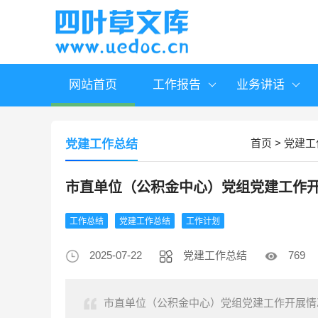
网站首页
工作报告
业务讲话
首页
>
党建工
党建工作总结
市直单位（公积金中心）党组党建工作
工作总结
党建工作总结
工作计划
2025-07-22
党建工作总结
769
市直单位（公积金中心）党组党建工作开展情