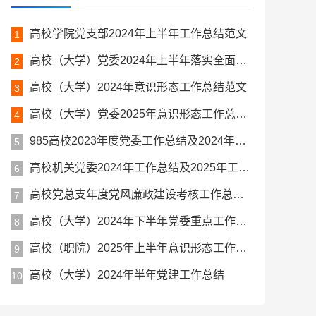
高校学院党支部2024年上半年工作总结范文
1
高校（大学）党委2024年上半年落实全面从严治党主体责任情况报告
2
高校（大学）2024年意识形态工作总结范文
3
高校（大学）党委2025年意识形态工作总结及下一步工作思路
4
985高校2023年度党委工作总结及2024年度工作计划
5
高校机关党委2024年工作总结及2025年工作计划
6
高校党总支年度党风廉政建设考核工作总结报告材料
7
高校（大学）2024年下半年党委重点工作计划
8
高校（职院）2025年上半年意识形态工作总结报告
9
高校（大学）2024年半年党建工作总结
10