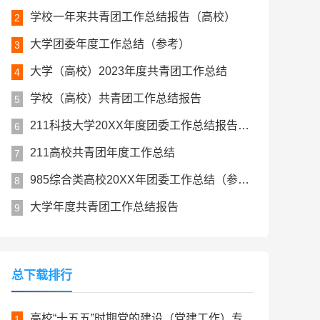
学校一年来共青团工作总结报告（高校）
2
大学团委年度工作总结（参考）
3
大学（高校）2023年度共青团工作总结
4
学校（高校）共青团工作总结报告
5
211科技大学20XX年度团委工作总结报告（参考）
6
211高校共青团年度工作总结
7
985综合类高校20XX年团委工作总结（参考）
8
大学年度共青团工作总结报告
9
总下载排行
高校“十五五”时期党的建设（党建工作）专项规划
1