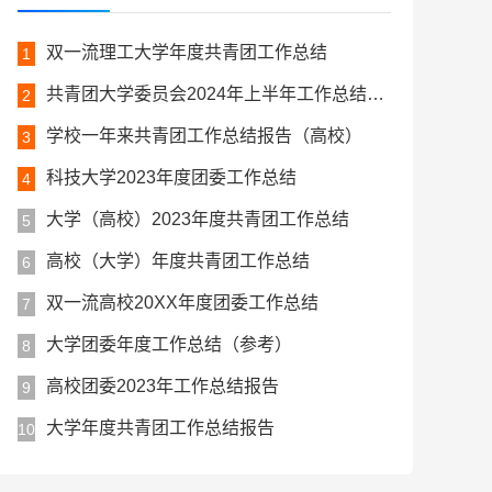
双一流理工大学年度共青团工作总结
1
共青团大学委员会2024年上半年工作总结材料
2
学校一年来共青团工作总结报告（高校）
3
科技大学2023年度团委工作总结
4
大学（高校）2023年度共青团工作总结
5
高校（大学）年度共青团工作总结
6
双一流高校20XX年度团委工作总结
7
大学团委年度工作总结（参考）
8
高校团委2023年工作总结报告
9
大学年度共青团工作总结报告
10