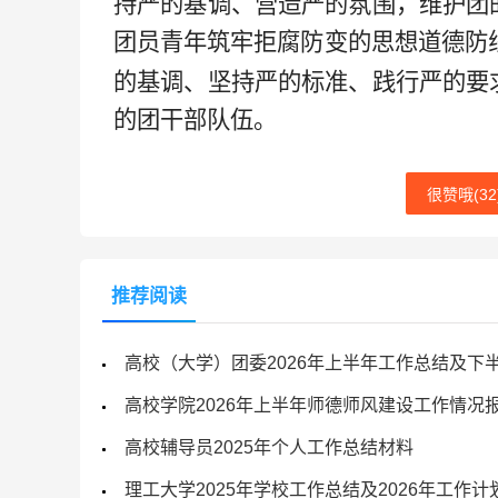
持严的基调、营造严的氛围，维护团
团员青年筑牢拒腐防变的思想道德防
的基调、坚持严的标准、践行严的要
的团干部队伍
。
很赞哦(
32
推荐阅读
高校（大学）团委2026年上半年工作总结及下
高校学院2026年上半年师德师风建设工作情况
高校辅导员2025年个人工作总结材料
理工大学2025年学校工作总结及2026年工作计