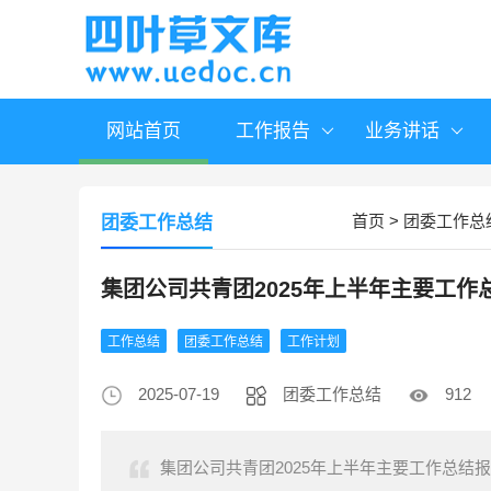
网站首页
工作报告
业务讲话
首页
>
团委工作总
团委工作总结
集团公司共青团2025年上半年主要工作
工作总结
团委工作总结
工作计划
2025-07-19
团委工作总结
912
集团公司共青团2025年上半年主要工作总结