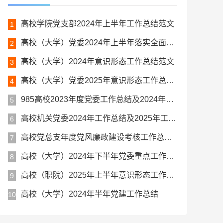
高校学院党支部2024年上半年工作总结范文
1
高校（大学）党委2024年上半年落实全面从严治党主体责任情况报告
2
高校（大学）2024年意识形态工作总结范文
3
高校（大学）党委2025年意识形态工作总结及下一步工作思路
4
985高校2023年度党委工作总结及2024年度工作计划
5
高校机关党委2024年工作总结及2025年工作计划
6
高校党总支年度党风廉政建设考核工作总结报告材料
7
高校（大学）2024年下半年党委重点工作计划
8
高校（职院）2025年上半年意识形态工作总结报告
9
高校（大学）2024年半年党建工作总结
10