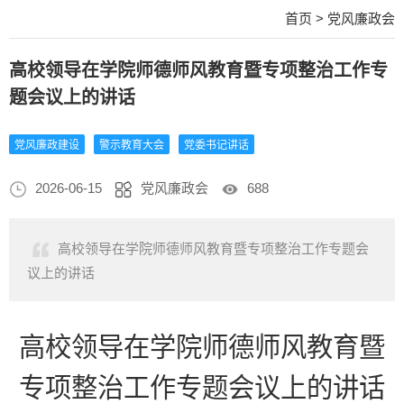
首页
>
党风廉政会
高校领导在学院师德师风教育暨专项整治工作专
题会议上的讲话
党风廉政建设
警示教育大会
党委书记讲话
2026-06-15
党风廉政会
688
高校领导在学院师德师风教育暨专项整治工作专题会
议上的讲话
高校领导在学院师德师风教育暨
专项整治工作专题会议上的讲话