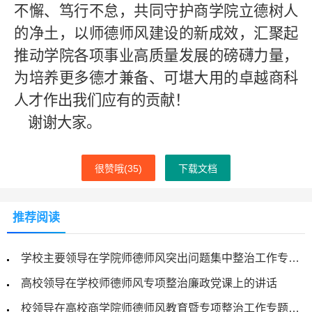
不懈、笃行不怠，共同守护商学院立德树人
的净土，以师德师风建设的新成效，汇聚起
推动学院各项事业高质量发展的磅礴力量，
为培养更多德才兼备、可堪大用的卓越商科
人才作出我们应有的贡献！
谢谢大家。
很赞哦(
35
)
下载文档
推荐阅读
学校主要领导在学院师德师风突出问题集中整治工作专题会议上的讲话
高校领导在学校师德师风专项整治廉政党课上的讲话
校领导在高校商学院师德师风教育暨专项整治工作专题会议上的讲话