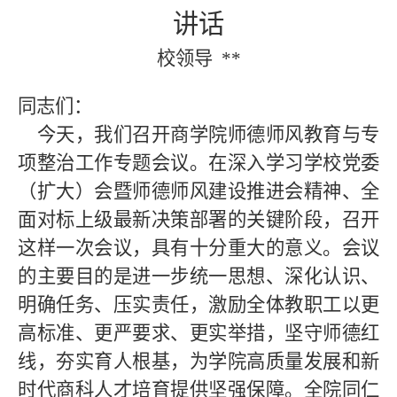
讲话
校领导
**
同志们：
今天，我们召开商学院师德师风教育与专
项整治工作专题会议。在深入学习学校党委
（扩大）会暨师德师风建设推进会精神、全
面对标上级最新决策部署的关键阶段，召开
这样一次会议，具有十分重大的意义。会议
的主要目的是进一步统一思想、深化认识、
明确任务、压实责任，激励全体教职工以更
高标准、更严要求、更实举措，坚守师德红
线，夯实育人根基，为学院高质量发展和新
时代商科人才培育提供坚强保障。全院同仁