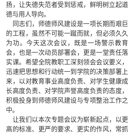
扬，让失德失范者受到惩戒，鲜明树立起道
德与用人导向。
同志们，师德师风建设是一项长期而艰巨
的工程，虽然不可能一蹴而就，但必须久久
为功。今天这次会议，既是一场警示教育
会，也是一次动员部署会，更是一堂责任落
实课。希望全院教职工深刻领会会议要义，
迅速把思想和行动统一到学院的决策部署上
来，以对教育事业高度负责、对学生健康成
长高度负责、对学院声誉高度负责的态度，
积极投身到师德师风建设与专项整治工作之
中。
让我们以本次专题会议为崭新起点，以更
高的标准、更严的要求、更实的作风，常抓