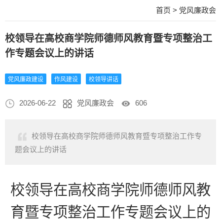
首页
>
党风廉政会
校领导在高校商学院师德师风教育暨专项整治工
作专题会议上的讲话
党风廉政建设
作风建设
校领导讲话
2026-06-22
党风廉政会
606
校领导在高校商学院师德师风教育暨专项整治工作专
题会议上的讲话
校领导在高校商学院师德师风教
育暨专项整治工作专题会议上的