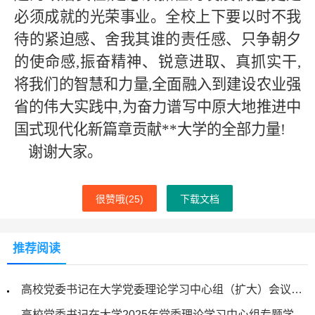
必须成就的光荣事业。全校上下要以时不我
待的紧迫感、舍我其谁的责任感、只争朝夕
的使命感,振奋精神、锐意进取、真抓实干,
将我们的智慧和力量,全面融入到建设农业强
省的伟大实践中,为奋力谱写中原大地推进中
国式现代化新篇章贡献
**
大学的全部力量
!
谢谢大家。
很赞哦(
25
)
下载文档
推荐阅读
高校党委书记在大学党委理论学习中心组（扩大）会议上的讲话
高校党委书记在大学2025年党委理论学习中心组专题学习会议上的讲话