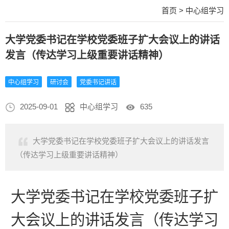
首页
>
中心组学习
大学党委书记在学校党委班子扩大会议上的讲话
发言（传达学习上级重要讲话精神）
中心组学习
研讨会
党委书记讲话
2025-09-01
中心组学习
635
大学党委书记在学校党委班子扩大会议上的讲话发言
（传达学习上级重要讲话精神）
大学党委书记在学校党委班子扩
大会议上的讲话发言（传达学习