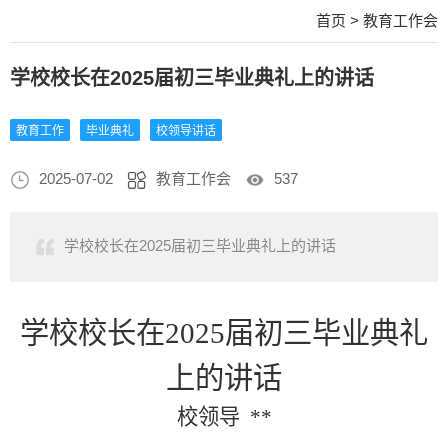
首页
>
教育工作会
学校校长在2025届初三毕业典礼上的讲话
教育工作
毕业典礼
校领导讲话
2025-07-02
教育工作会
537
学校校长在2025届初三毕业典礼上的讲话
学校校长在
2025届初三毕业典礼
上的讲话
校领导
**