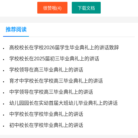
很赞哦(
4
)
下载文档
推荐阅读
高校校长在学校2026届学生毕业典礼上的讲话致辞
学校校长在2025届初三毕业典礼上的讲话
学校领导在高三毕业典礼上的讲话
育才中学校长在学校高三毕业典礼上的讲话
中学领导在学校高三毕业典礼上的讲话
幼儿园园长在实幼首届大班幼儿毕业典礼上的讲话
中学校长在学校毕业典礼上的讲话
初中校长在学校毕业典礼上的讲话