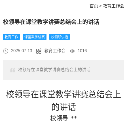
首页
>
教育工作会
校领导在课堂教学讲赛总结会上的讲话
教育工作
课堂教学讲赛
校领导讲话
2025-07-13
教育工作会
1016
校领导在课堂教学讲赛总结会上的讲话
校领导在课堂教学讲赛总结会上
的讲话
校领导
**