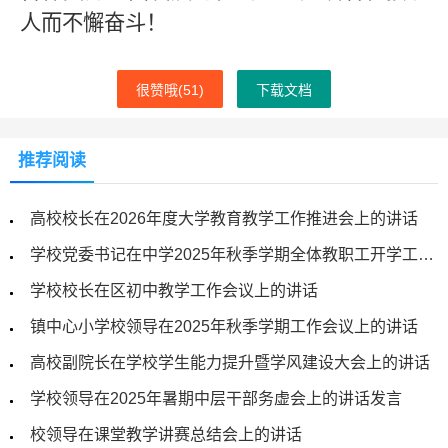
人而不懈奋斗！
很赞哦(
51
)
下载文档
推荐阅读
高校校长在2026年度大学教育教学工作推进会上的讲话
学校党委书记在中学2025年秋季学期全体教职工开学工作会议上的讲话
学校校长在区初中教学工作会议上的讲话
镇中心小学校领导在2025年秋季学期工作会议上的讲话
高校副院长在学校学生能力提升暨学风建设大会上的讲话
学校领导在2025年暑期中层干部务虚会上的讲话发言
校领导在课堂教学讲赛总结会上的讲话