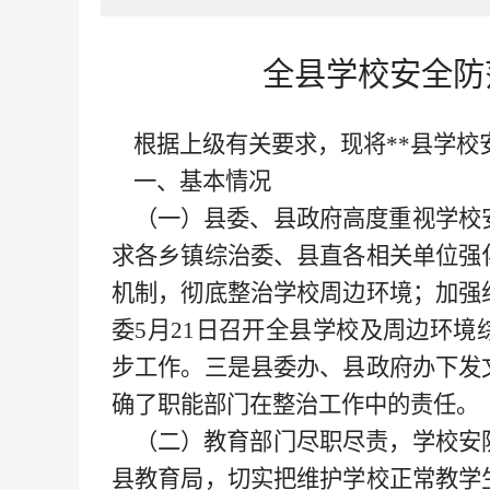
全县学校安全防
根据上级有关要求，现将**县学校
一、基本情况
（一）县委、县政府高度重视学校
求各乡镇综治委、县直各相关单位强
机制，彻底整治学校周边环境；加强
委
5月21日召开全县学校及周边环
步工作。三是县委办、县政府办下发
确了职能部门在整治工作中的责任。
（二）教育部门尽职尽责，学校安
县教育局，切实把维护学校正常教学