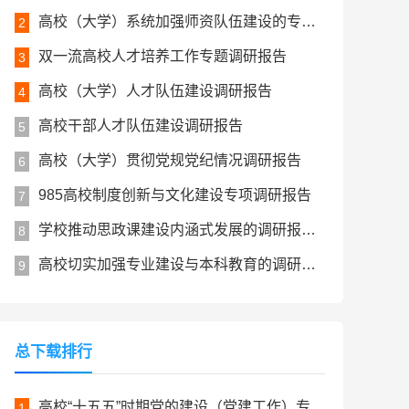
高校（大学）系统加强师资队伍建设的专题调研报告
2
双一流高校人才培养工作专题调研报告
3
高校（大学）人才队伍建设调研报告
4
高校干部人才队伍建设调研报告
5
高校（大学）贯彻党规党纪情况调研报告
6
985高校制度创新与文化建设专项调研报告
7
学校推动思政课建设内涵式发展的调研报告（高校）
8
高校切实加强专业建设与本科教育的调研报告
9
总下载排行
高校“十五五”时期党的建设（党建工作）专项规划
1