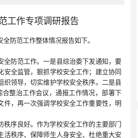
范工作专项调研报告
安全防范工作
整体情况报告如下。
安全防范工作。一是县综治委下发通知，要
化安全监管，狠抓学校安全工作；建立协同
组织领导，切实维护学校安全秩序。二是县
境综合整治工作会议，通报工作情况，部署下
文件，再一次强调学校安全工作重要性，明
防秩序良好。作为学校安全工作的主要部门
生活秩序、保障师生人身安全、杜绝重大安