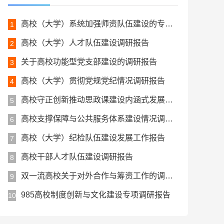
高校（大学）系统加强师资队伍建设的专题调研报告
1
高校（大学）人才队伍建设调研报告
2
关于高校功能型党支部建设的调研报告
3
高校（大学）贯彻党规党纪情况调研报告
4
高校守正创新推动思政课建设内涵式发展的调研报告
5
高校支撑保障与公共服务体系建设情况调研报告（参考）
6
高校（大学）纪检队伍建设发展工作报告
7
高校干部人才队伍建设调研报告
8
双一流高校关于对外合作与筹资工作的调研报告
9
985高校制度创新与文化建设专项调研报告
10