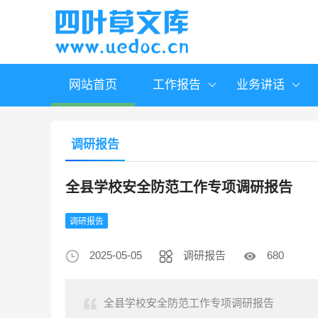
网站首页
工作报告
业务讲话
调研报告
全县学校安全防范工作专项调研报告
调研报告
2025-05-05
调研报告
680
全县学校安全防范工作专项调研报告