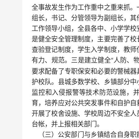
全
事故发生作为工作重中之重来抓。
组长，书记、分管领导为副组长，其
工作领导小组，全县各中、小学学校
是健全安全管理制度，主要完善了校
查验登记制度，学生入学制度，教师
有力、规范。三是建立健全
人防、
“
要求配备了专职保安和必要的警械器
护校队。县城多数学校、乡镇部分中
监控和入侵报警等技术防范设施，
育，培养应对公共突发事件和自护自
开展了校舍设施、学校周边不安全人
台帐，并上报相关部门。
（三）公安部门与乡镇结合自身职