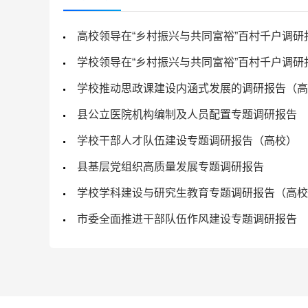
高校领导在“乡村振兴与共同富裕”百村千户调研
学校领导在“乡村振兴与共同富裕”百村千户调研
学校推动思政课建设内涵式发展的调研报告（高
县公立医院机构编制及人员配置专题调研报告
学校干部人才队伍建设专题调研报告（高校）
县基层党组织高质量发展专题调研报告
学校学科建设与研究生教育专题调研报告（高校
市委全面推进干部队伍作风建设专题调研报告