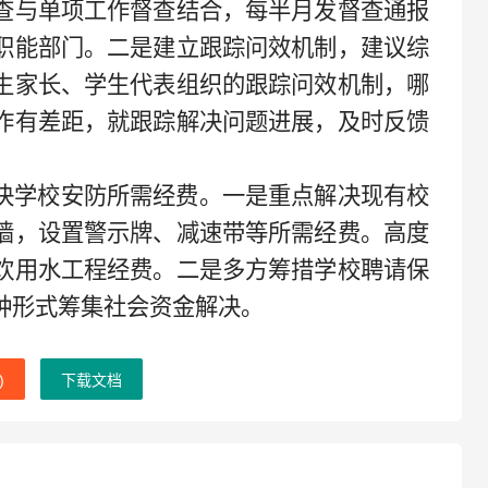
查与单项工作督查结合，每半月发督查通报
职能部门。二是建立跟踪问效机制，建议综
生家长、学生代表组织的跟踪问效机制，哪
作有差距，就跟踪解决问题进展，及时反馈
决学校安防所需经费。一是重点解决现有校
墙，设置警示牌、减速带等所需经费。高度
饮用水工程经费。二是多方筹措学校聘请保
种形式筹集社会资金解决。
)
下载文档