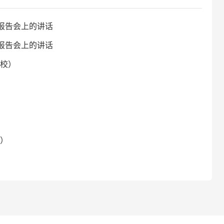
报告会上的讲话
报告会上的讲话
校）
）