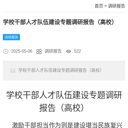
首页
>
调研报告
学校干部人才队伍建设专题调研报告（高校）
调研报告
2025-05-06
调研报告
522
学校干部人才队伍建设专题调研报告（高校）
学校干部人才队伍建设专题调研
报告（高校）
激励干部担当作为则是建设堪当民族复兴