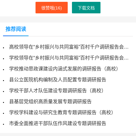
很赞哦(
16
)
下载文档
推荐阅读
高校领导在“乡村振兴与共同富裕”百村千户调研报告会上的讲话
学校领导在“乡村振兴与共同富裕”百村千户调研报告会上的讲话
学校推动思政课建设内涵式发展的调研报告（高校）
县公立医院机构编制及人员配置专题调研报告
学校干部人才队伍建设专题调研报告（高校）
县基层党组织高质量发展专题调研报告
学校学科建设与研究生教育专题调研报告（高校）
市委全面推进干部队伍作风建设专题调研报告