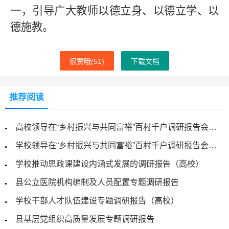
一，引导广大教师以德立身、以德立学、以
德施教。
很赞哦(
51
)
下载文档
推荐阅读
高校领导在“乡村振兴与共同富裕”百村千户调研报告会上的讲话
学校领导在“乡村振兴与共同富裕”百村千户调研报告会上的讲话
学校推动思政课建设内涵式发展的调研报告（高校）
县公立医院机构编制及人员配置专题调研报告
学校干部人才队伍建设专题调研报告（高校）
县基层党组织高质量发展专题调研报告