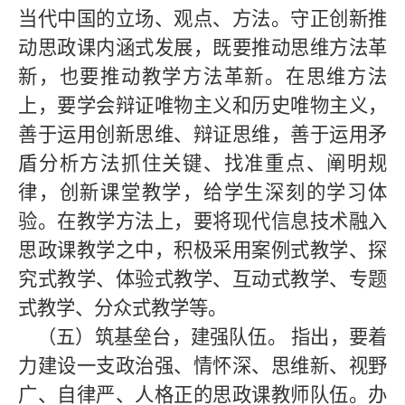
当代中国的立场、观点、方法。守正创新推
动思政课内涵式发展，既要推动思维方法革
新，也要推动教学方法革新。在思维方法
上，要学会辩证唯物主义和历史唯物主义，
善于运用创新思维、辩证思维，善于运用矛
盾分析方法抓住关键、找准重点、阐明规
律，创新课堂教学，给学生深刻的学习体
验。在教学方法上，要将现代信息技术融入
思政课教学之中，积极采用案例式教学、探
究式教学、体验式教学、互动式教学、专题
式教学、分众式教学等。
（五）筑基垒台，建强队伍。
指出，要着
力建设一支政治强、情怀深、思维新、视野
广、自律严、人格正的思政课教师队伍。办