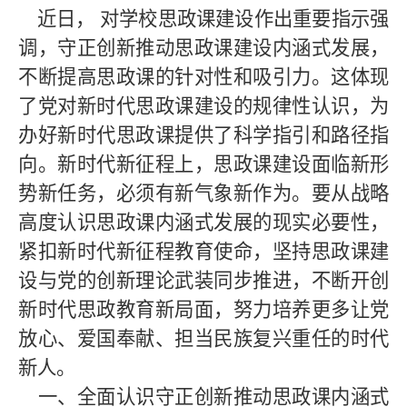
近日， 对学校思政课建设作出重要指示强
调，守正创新推动思政课建设内涵式发展，
不断提高思政课的针对性和吸引力。这体现
了党对新时代思政课建设的规律性认识，为
办好新时代思政课提供了科学指引和路径指
向。新时代新征程上，思政课建设面临新形
势新任务，必须有新气象新作为。要从战略
高度认识思政课内涵式发展的现实必要性，
紧扣新时代新征程教育使命，坚持思政课建
设与党的创新理论武装同步推进，不断开创
新时代思政教育新局面，努力培养更多让党
放心、爱国奉献、担当民族复兴重任的时代
新人。
一、全面认识守正创新推动思政课内涵式