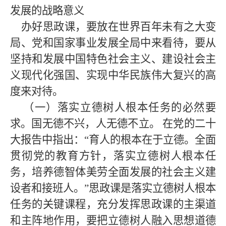
发展的战略意义
办好思政课，要放在世界百年未有之大变
局、党和国家事业发展全局中来看待，要从
坚持和发展中国特色社会主义、建设社会主
义现代化强国、实现中华民族伟大复兴的高
度来对待。
（一）落实立德树人根本任务的必然要
求。国无德不兴，人无德不立。
在党的二十
大报告中指出：
“育人的根本在于立德。全面
贯彻党的教育方针，落实立德树人根本任
务，培养德智体美劳全面发展的社会主义建
设者和接班人。”思政课是落实立德树人根本
任务的关键课程，充分发挥思政课的主渠道
和主阵地作用，要把立德树人融入思想道德