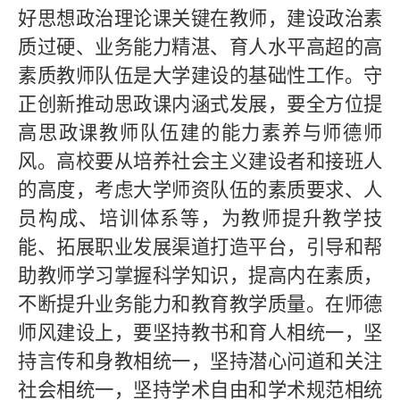
好思想政治理论课关键在教师，建设政治素
质过硬、业务能力精湛、育人水平高超的高
素质教师队伍是大学建设的基础性工作。守
正创新推动思政课内涵式发展，要全方位提
高思政课教师队伍建的能力素养与师德师
风。高校要从培养社会主义建设者和接班人
的高度，考虑大学师资队伍的素质要求、人
员构成、培训体系等，为教师提升教学技
能、拓展职业发展渠道打造平台，引导和帮
助教师学习掌握科学知识，提高内在素质，
不断提升业务能力和教育教学质量。在师德
师风建设上，要坚持教书和育人相统一，坚
持言传和身教相统一，坚持潜心问道和关注
社会相统一，坚持学术自由和学术规范相统