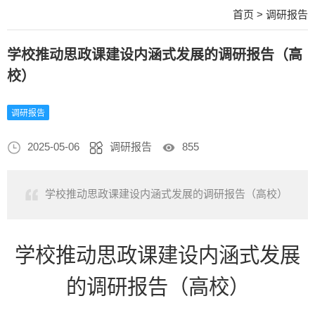
首页
>
调研报告
学校推动思政课建设内涵式发展的调研报告（高
校）
调研报告
2025-05-06
调研报告
855
学校推动思政课建设内涵式发展的调研报告（高校）
学校推动思政课建设内涵式发展
的调研报告（高校）