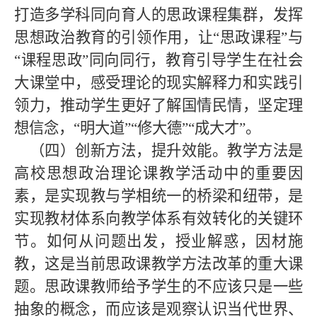
打造多学科同向育人的思政课程集群，发挥
思想政治教育的引领作用，让“思政课程”与
“课程思政”同向同行，教育引导学生在社会
大课堂中，感受理论的现实解释力和实践引
领力，推动学生更好了解国情民情，坚定理
想信念，“明大道”“修大德”“成大才”。
（四）创新方法，提升效能。教学方法是
高校思想政治理论课教学活动中的重要因
素，是实现教与学相统一的桥梁和纽带，是
实现教材体系向教学体系有效转化的关键环
节。如何从问题出发，授业解惑，因材施
教，这是当前思政课教学方法改革的重大课
题。思政课教师给予学生的不应该只是一些
抽象的概念，而应该是观察认识当代世界、