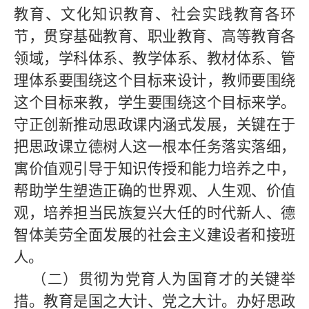
教育、文化知识教育、社会实践教育各环
节，贯穿基础教育、职业教育、高等教育各
领域，学科体系、教学体系、教材体系、管
理体系要围绕这个目标来设计，教师要围绕
这个目标来教，学生要围绕这个目标来学。
守正创新推动思政课内涵式发展，关键在于
把思政课立德树人这一根本任务落实落细，
寓价值观引导于知识传授和能力培养之中，
帮助学生塑造正确的世界观、人生观、价值
观，培养担当民族复兴大任的时代新人、德
智体美劳全面发展的社会主义建设者和接班
人。
（二）贯彻为党育人为国育才的关键举
措。教育是国之大计、党之大计。办好思政