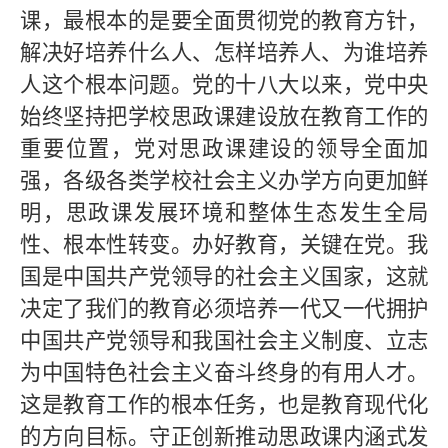
课，最根本的是要全面贯彻党的教育方针，
解决好培养什么人、怎样培养人、为谁培养
人这个根本问题。党的十八大以来，党中央
始终坚持把学校思政课建设放在教育工作的
重要位置，党对思政课建设的领导全面加
强，各级各类学校社会主义办学方向更加鲜
明，思政课发展环境和整体生态发生全局
性、根本性转变。办好教育，关键在党。我
国是中国共产党领导的社会主义国家，这就
决定了我们的教育必须培养一代又一代拥护
中国共产党领导和我国社会主义制度、立志
为中国特色社会主义奋斗终身的有用人才。
这是教育工作的根本任务，也是教育现代化
的方向目标。守正创新推动思政课内涵式发