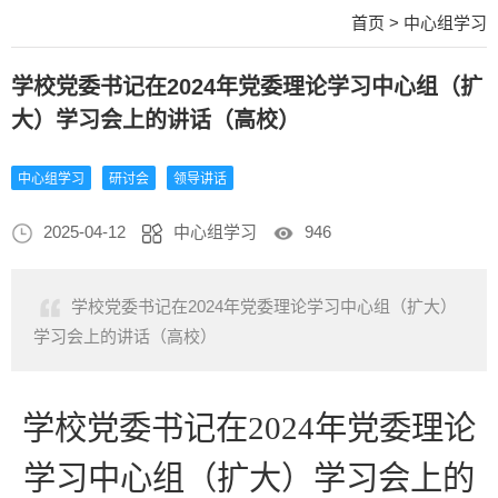
首页
>
中心组学习
学校党委书记在2024年党委理论学习中心组（扩
大）学习会上的讲话（高校）
中心组学习
研讨会
领导讲话
2025-04-12
中心组学习
946
学校党委书记在2024年党委理论学习中心组（扩大）
学习会上的讲话（高校）
学校党委书记在
2024年党委理论
学习中心组（扩大）学习会上的