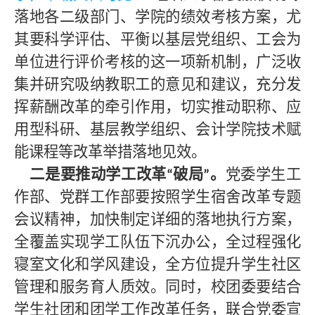
落地各二级部门、学院的绩效考核方案，尤
其要科学评估、平衡以基层党组织、工会为
单位进行评价考核的这一项新机制，广泛收
集并研究吸纳教职工的意见和建议，充分发
挥薪酬改革的牵引作用，切实推动职称、应
用型科研、基层教学组织、会计学院技术赋
能课程等改革举措落地见效。
二是要推动学工改革
破局
。
党委学生工
“
”
作部、党群工作部要按照学生宿舍改革专题
会议精神，加快制定详细的落地执行方案，
全覆盖实现学工队伍下沉办公，全过程强化
寝室文化和学风建设，全方位提升学生社区
管理和服务育人质效。同时，校团委要结合
学生社团和团学工作改革任务，联合党委宣