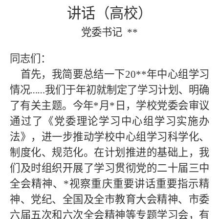
讲话（高校）
党委书记
**
同志们：
首先，我简要总结一下
20
**
年中心组学习
情况
我们于年初就制定了学习计划、明确
……
了有关主题。今年
*
月
*
日，学校党委会审议
通过了《党委理论学习中心组学习实施办
法》，进一步推动学校中心组学习科学化、
制度化、规范化。在计划推进的基础上，我
们及时组织开展了学习贯彻党的二十届三中
全会精神、
*
视察重庆重要讲话重要指示精
神、党纪、全国及全市教育大会精神、市委
六届五次和六次全会精神等专题学习会，有