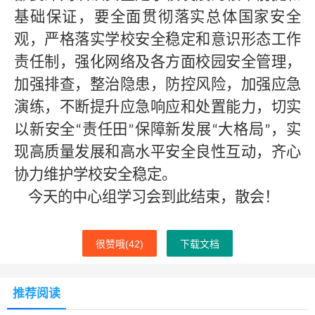
基础保证，要全面贯彻落实总体国家安全
观，严格落实学校安全稳定和意识形态工作
责任制，强化网络及各方面校园安全管理，
加强排查，整治隐患，防控风险，加强应急
演练，不断提升应急响应和处置能力，切实
以新安全
责任田
保障新发展
大格局
，实
“
”
“
”
现高质量发展和高水平安全良性互动，齐心
协力维护学校安全稳定。
今天的中心组学习会到此结束，散会！
很赞哦(
42
)
下载文档
推荐阅读