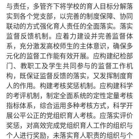
与责任，多管齐下将学校的育人目标分解落
实到各个党支部，以完善的制度保障、协同
联动的方式强化育人责任的全面落实。落实
监督反馈机制。应着力建设并完善监督体
系，充分激发高校师生的主体意识，确保多
元化的监督工作能有效开展。应构建纪检部
门、教职工及学生共同参与的监督工作机
构，既保证监督反馈的落实，又发挥制度育
人的作用。构建考核奖惩机制。应构建科学
的考评机制，制定全面系统的定性定量考核
指标体系，综合运用多种考核方式，科学开
展公平公正的党组织育人考核。应落实评价
奖惩，对高效完成党组织育人工作的组织与
个人进行奖励，未落实育人职责的组织与个