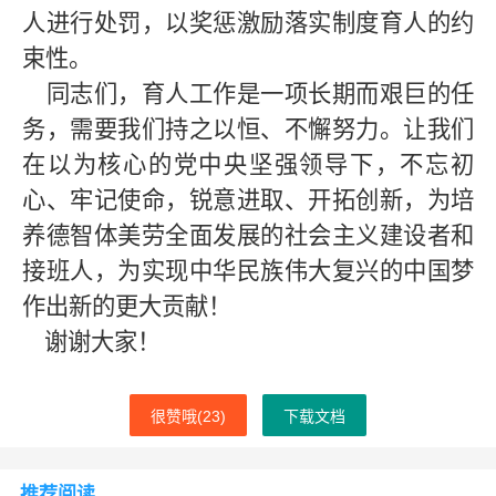
人进行处罚，以奖惩激励落实制度育人的约
束性。
同志们，育人工作是一项长期而艰巨的任
务，需要我们持之以恒、不懈努力。让我们
在以为核心的党中央坚强领导下，不忘初
心、牢记使命，锐意进取、开拓创新，为培
养德智体美劳全面发展的社会主义建设者和
接班人，为实现中华民族伟大复兴的中国梦
作出新的更大贡献！
谢谢大家！
很赞哦(
23
)
下载文档
推荐阅读