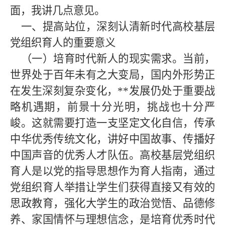
面，我讲几点意见。
一、提高站位，深刻认清新时代高校基层
党组织育人的重要意义
（一）培育时代新人的现实需求。当前，
世界处于百年未有之大变局，国内外形势正
在发生深刻复杂变化，**发展仍处于重要战
略机遇期，前景十分光明，挑战也十分严
峻。这就需要打造一支坚定文化自信，传承
中华优秀传统文化，讲好中国故事、传播好
中国声音的优秀人才队伍。高校基层党组织
育人是以党的指导思想作为育人指南，通过
党组织育人举措让学生们获得直接又有效的
思政教育，强化大学生的政治觉悟、品德修
养、家国情怀与理想信念，是培育优秀时代