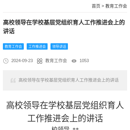
首页
>
教育工作会
高校领导在学校基层党组织育人工作推进会上的
讲话
教育工作会
工作推进会
领导讲话
2024-09-23
教育工作会
1053
高校领导在学校基层党组织育人工作推进会上的讲话
高校领导在学校基层党组织育人
工作推进会上的讲话
校领导
**