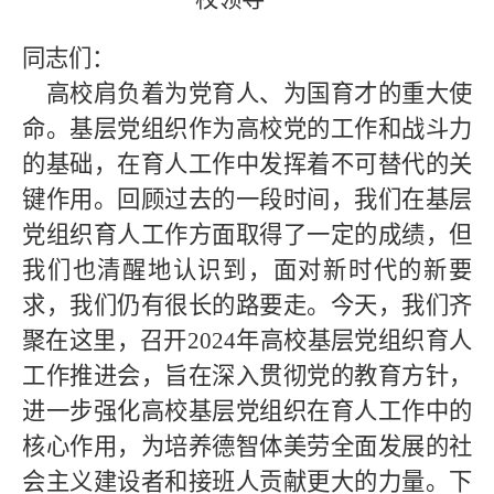
同志们：
高校肩负着为党育人、为国育才的重大使
命。基层党组织作为高校党的工作和战斗力
的基础，在育人工作中发挥着不可替代的关
键作用。回顾过去的一段时间，我们在基层
党组织育人工作方面取得了一定的成绩，但
我们也清醒地认识到，面对新时代的新要
求，我们仍有很长的路要走。今天，我们齐
聚在这里，召开2024年高校基层党组织育人
工作推进会，旨在深入贯彻党的教育方针，
进一步强化高校基层党组织在育人工作中的
核心作用，为培养德智体美劳全面发展的社
会主义建设者和接班人贡献更大的力量。下