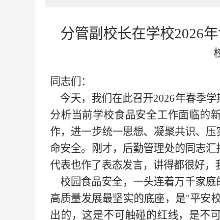
分管副校长在学校
202
同志们：
今天，我们在此召开
2026年春
分析当前学校食品安全工作面临的
作，进一步统一思想、凝聚共识、压
命安全。刚才，后勤管理处的同志汇
代表也作了表态发言，讲得都很好，
校园食品安全，一头连着万千家庭
高质量发展最坚实的底座，是
"平安
出的，这是不可触碰的红线，是不