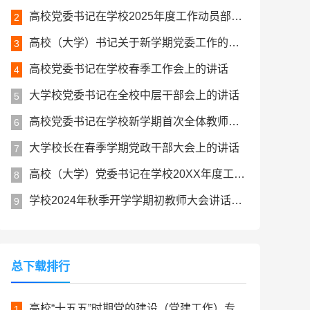
高校党委书记在学校2025年度工作动员部署会上的讲话
2
高校（大学）书记关于新学期党委工作的讲话
3
高校党委书记在学校春季工作会上的讲话
4
大学校党委书记在全校中层干部会上的讲话
5
高校党委书记在学校新学期首次全体教师大会上的讲话
6
大学校长在春季学期党政干部大会上的讲话
7
高校（大学）党委书记在学校20XX年度工作动员大会上的讲话
8
学校2024年秋季开学学期初教师大会讲话范文
9
总下载排行
高校“十五五”时期党的建设（党建工作）专项规划
1