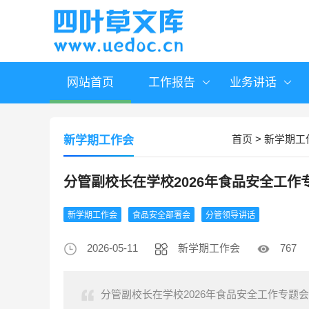
网站首页
工作报告
业务讲话
首页
>
新学期工
新学期工作会
分管副校长在学校2026年食品安全工作
新学期工作会
食品安全部署会
分管领导讲话
2026-05-11
新学期工作会
767
分管副校长在学校2026年食品安全工作专题