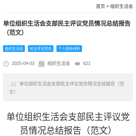
首页
>
组织生活会
单位组织生活会支部民主评议党员情况总结报告
（范文）
组织生活会
民主评议党员
个人剖析材料
2025-04-03
组织生活会
621
单位组织生活会支部民主评议党员情况总结报告（范
文）
单位组织生活会支部民主评议党
员情况总结报告（范文）