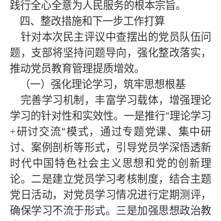
践行全心全意为人民服务的根本宗旨。
四、整改措施和下一步工作打算
针对本次民主评议中查摆出的党员队伍问
题，支部将坚持问题导向，强化整改落实，
推动党员教育管理提质增效。
（一）强化理论学习，筑牢思想根基
完善学习机制，丰富学习载体，增强理论
学习的针对性和实效性。一是推行
理论学习
“
+研讨交流
模式，通过专题党课、集中研
”
讨、案例剖析等形式，引导党员学深悟透新
时代中国特色社会主义思想和党的创新理
论。二是建立党员学习考核制度，结合主题
党日活动，对党员学习情况进行定期测评，
确保学习不流于形式。三是加强思想政治教