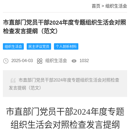
首页
>
组织生活会
市直部门党员干部2024年度专题组织生活会对照
检查发言提纲（范文）
组织生活会
民主评议党员
个人剖析材料
2025-04-03
组织生活会
1032
市直部门党员干部2024年度专题组织生活会对照检查
发言提纲（范文）
市直部门党员干部
2024年度专题
组织生活会对照检查发言提纲