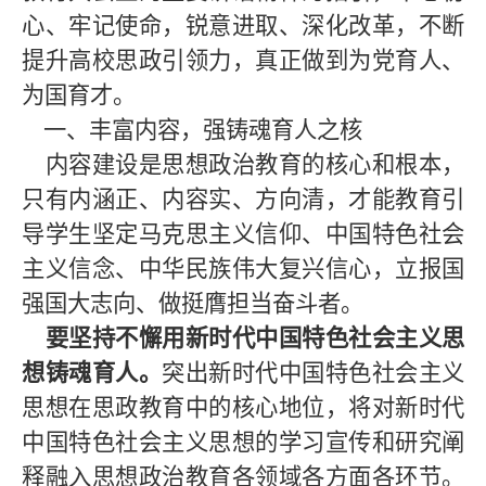
心、牢记使命，锐意进取、深化改革，不断
提升高校思政引领力，真正做到为党育人、
为国育才。
一、丰富内容，强铸魂育人之核
内容建设是思想政治教育的核心和根本，
只有内涵正、内容实、方向清，才能教育引
导学生坚定马克思主义信仰、中国特色社会
主义信念、中华民族伟大复兴信心，立报国
强国大志向、做挺膺担当奋斗者。
要坚持不懈用新时代中国特色社会主义思
想铸魂育人。
突出新时代中国特色社会主义
思想在思政教育中的核心地位，将对新时代
中国特色社会主义思想的学习宣传和研究阐
释融入思想政治教育各领域各方面各环节。