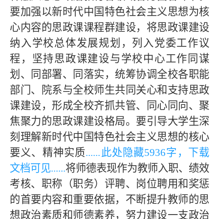
要加强以新时代中国特色社会主义思想为核
心内容的思政课课程群建设，将思政课建设
纳入学校总体发展规划，列入党委工作议
程，坚持思政课建设与学校中心工作同谋
划、同部署、同落实，统筹协调全校各职能
部门、院系与全校师生共同关心和支持思政
课建设，形成全校齐抓共管、同心同向、聚
焦聚力的思政课建设格局。要引导大学生深
刻理解新时代中国特色社会主义思想的核心
要义、精神实质
......此处隐藏
5936字，下载
文档可见
......
将师德表现作为教师入职、绩效
考核、职称（职务）评聘、岗位聘用和奖惩
的首要内容和重要依据，不断提升教师的思
想政治素质和师德素养，努力建设一支政治