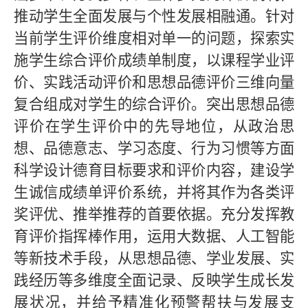
推动学生全面发展与个性发展相融通。针对
当前学生评价维度相对单一的问题，探索实
施学生综合评价成绩单制度，以课程学业评
价、实践活动评价和思想品德评价三维向量
复合组成对学生的综合评价。突出思想品德
评价在学生评价中的先导地位，从政治思
想、品德意志、学习态度、行为习惯等方面
科学设计德育目标要求和评价内容，建设学
生诚信成绩单评价系统，并将其作为各类评
奖评优、推举推荐的首要依据。充分发挥教
育评价指挥棒作用，运用大数据、人工智能
等新技术手段，从思想品德、学业发展、实
践经历等多维度全面记录、反映学生成长发
展状况，并给予精准化预警帮扶与发展支