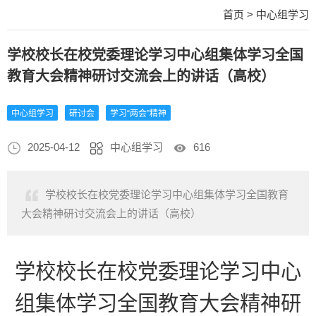
首页
>
中心组学习
学校校长在校党委理论学习中心组集体学习全国
教育大会精神研讨交流会上的讲话（高校）
中心组学习
研讨会
学习“两会”精神
2025-04-12
中心组学习
616
学校校长在校党委理论学习中心组集体学习全国教育
大会精神研讨交流会上的讲话（高校）
学校校长在校党委理论学习中心
组集体学习全国教育大会精神研