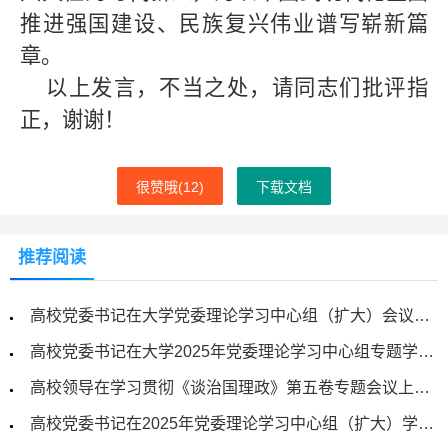
推进强国建设、民族复兴伟业谱写崭新篇
章。
以上发言，不当之处，请同志们批评指
正，谢谢！
很赞哦(
12
)
下载文档
推荐阅读
高校党委书记在大学党委理论学习中心组（扩大）会议上的讲话
高校党委书记在大学2025年党委理论学习中心组专题学习会议上的讲话
高校领导在学习贯彻《谈治国理政》第五卷专题会议上的发言稿
高校党委书记在2025年党委理论学习中心组（扩大）学习会上的讲话