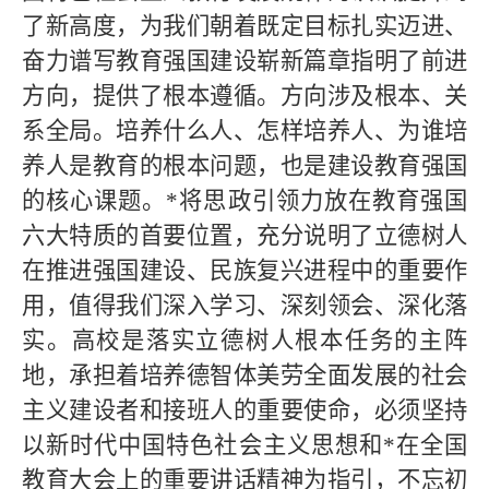
了新高度，为我们朝着既定目标扎实迈进、
奋力谱写教育强国建设崭新篇章指明了前进
方向，提供了根本遵循。方向涉及根本、关
系全局。培养什么人、怎样培养人、为谁培
养人是教育的根本问题，也是建设教育强国
的核心课题。*将思政引领力放在教育强国
六大特质的首要位置，充分说明了立德树人
在推进强国建设、民族复兴进程中的重要作
用，值得我们深入学习、深刻领会、深化落
实。高校是落实立德树人根本任务的主阵
地，承担着培养德智体美劳全面发展的社会
主义建设者和接班人的重要使命，必须坚持
以新时代中国特色社会主义思想和*在全国
教育大会上的重要讲话精神为指引，不忘初