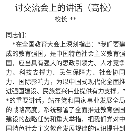
讨交流会上的讲话（高校）
校长
**
同志们：
*在全国教育大会上深刻指出：“我们要建
成的教育强国，是中国特色社会主义教育强
国，应当具有强大的思政引领力、人才竞争
力、科技支撑力、民生保障力、社会协同
力、国际影响力，为以中国式现代化全面推
进强国建设、民族复兴伟业提供有力支撑。”
*的重要讲话，站在党和国家事业发展全局
的战略高度，系统部署了全面推进教育强国
建设的战略任务和重大举措，把我们党对中
国特色社会主义教育发展规律的认识提升到