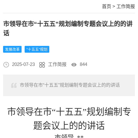
首页
>
工作简报
市领导在市“十五五”规划编制专题会议上的的讲
话
发展改革
“十五五”规划
2025-07-23
工作简报
844
市领导在市“十五五”规划编制专题会议上的的讲话
市领导在市
“十五五”规划编制专
题会议上的的讲话
市领导
**