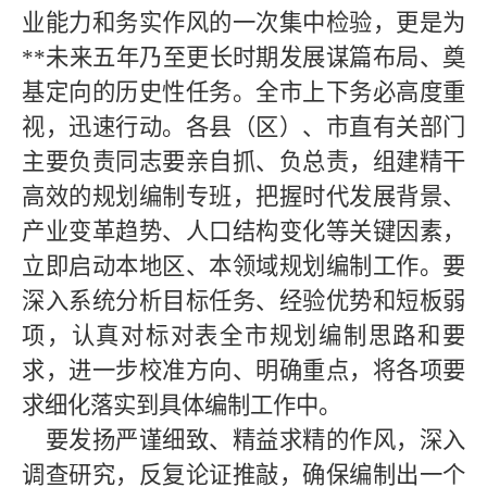
业能力和务实作风的一次集中检验，更是为
**
未来五年乃至更长时期发展谋篇布局、奠
基定向的历史性任务。全市上下务必高度重
视，迅速行动。各县（区）、市直有关部门
主要负责同志要亲自抓、负总责，组建精干
高效的规划编制专班，把握时代发展背景、
产业变革趋势、人口结构变化等关键因素，
立即启动本地区、本领域规划编制工作。要
深入系统分析目标任务、经验优势和短板弱
项，认真对标对表全市规划编制思路和要
求，进一步校准方向、明确重点，将各项要
求细化落实到具体编制工作中。
要发扬严谨细致、精益求精的作风，深入
调查研究，反复论证推敲，确保编制出一个