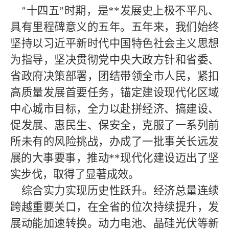
十四五
时期，是**
发展史上极不平凡、
“
”
具有里程碑意义的五年。五年来，我们始终
坚持以习近平新时代中国特色社会主义思想
为指导，坚决贯彻党中央大政方针和省委、
省政府决策部署，团结带领全市人民，紧扣
高质量发展首要任务，锚定建设现代化区域
中心城市目标，全力以赴拼经济、搞建设、
促发展、惠民生、保安全，克服了一系列前
所未有的风险挑战，办成了一批事关长远发
展的大事要事，推动
**
现代化建设迈出了坚
实步伐，取得了显著成效。
综合实力实现历史性跃升。经济总量连续
跨越重要关口，在全省的位次持续提升，发
展动能加速转换。动力电池、晶硅光伏等新