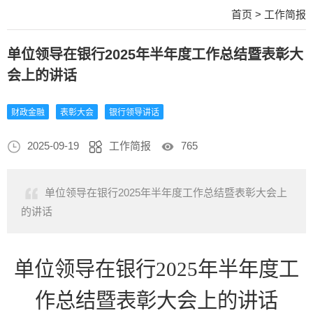
首页
>
工作简报
单位领导在银行2025年半年度工作总结暨表彰大
会上的讲话
财政金融
表彰大会
银行领导讲话
2025-09-19
工作简报
765
单位领导在银行2025年半年度工作总结暨表彰大会上
的讲话
单位领导在银行
2025年半年度工
作总结暨表彰大会上的讲话