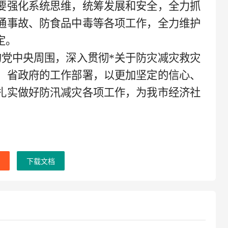
要强化系统思维，统筹发展和安全，全力抓
通事故、防食品中毒等各项工作，全力维护
定。
党中央周围，深入贯彻*
关于防灾减灾救灾
、省政府的工作部署，以更加坚定的信心、
扎实做好防汛减灾各项工作，为我市经济社
下载文档