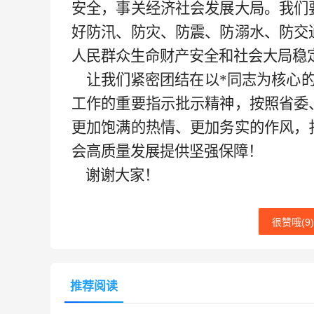
安全，事关经济社会发展大局。我们
好防汛、防灾、防震、防溺水、防交
人民群众生命财产安全和社会大局稳
让我们紧密团结在以*同志为核心的
工作的重要指示批示精神，按照省委
更加饱满的热情、更加务实的作风，
会高质量发展提供坚强保障！
谢谢大家！
很赞哦(
9
)
推荐阅读