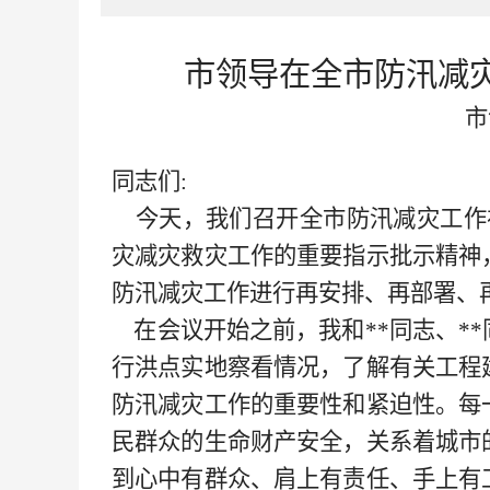
市领导在全市防汛减
市
同志们
:
今天，我们召开全市防汛减灾工作
灾减灾救灾工作的重要指示批示精神
防汛减灾工作进行再安排、再部署、
在会议开始之前，我和**
同志、
**
行洪点实地察看情况，了解有关工程
防汛减灾工作的重要性和紧迫性。每
民群众的生命财产安全，关系着城市
到心中有群众、肩上有责任、手上有