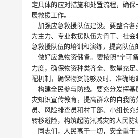
定具体的应对措施和处置流程，确保
展救援工作。
加强应急救援队伍建设。要整合各
为主力、专业救援队伍为骨干、社会
急救援队伍的培训和演练，提高队伍
做好应急物资储备。要按照
宁可
“
力度，确保物资种类齐全、数量充足
配机制，确保物资能够及时、准确地
构建全民参与防线。要充分发挥基
灾知识宣传教育，提高群众的自我防
员、风险排查员和村干部、小组长充
转移避险，构筑起防汛减灾的人民防
同志们，人民高于一切，安全重于