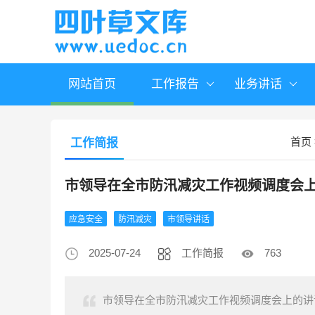
网站首页
工作报告
业务讲话
首页
工作简报
市领导在全市防汛减灾工作视频调度会
应急安全
防汛减灾
市领导讲话
2025-07-24
工作简报
763
市领导在全市防汛减灾工作视频调度会上的讲