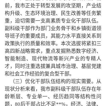
前，我市正处于转型发展的攻坚期，产业结
构升级、生态环境治理、民生改善等任务繁
重，迫切需要一支高素质专业化干部队伍。
副科级干部作为部门业务骨干和乡镇街道领
导班子的重要成员，其能力水平直接关系到
政策执行的质量和效率。本次选拔将紧扣三
高四新战略需求，重点发掘熟悉数字经济、
智能制造、现代物流等新兴产业的专精人
才，同时注重选拔兼具城市治理、基层党建
和社会工作经验的复合型干部。
（三）优化干部队伍结构的现实需要。
从
现状分析来看，我市副科级干部队伍存在年
龄断层、专业单一、经历趋同等结构性问
题，
80后干部占比不足
**
%，经济、法律、