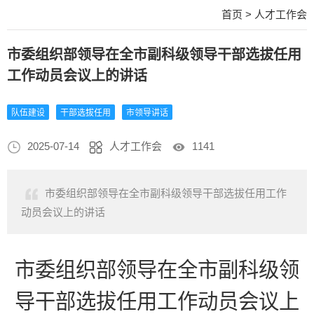
首页
>
人才工作会
市委组织部领导在全市副科级领导干部选拔任用
工作动员会议上的讲话
队伍建设
干部选拔任用
市领导讲话
2025-07-14
人才工作会
1141
市委组织部领导在全市副科级领导干部选拔任用工作
动员会议上的讲话
市委组织部领导在全市副科级领
导干部选拔任用工作动员会议上