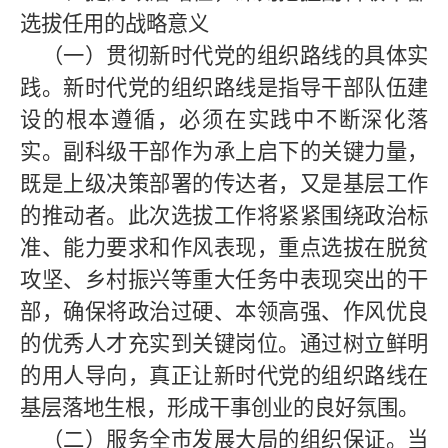
选拔任用的战略意义
（一）贯彻新时代党的组织路线的具体实
践。
新时代党的组织路线是指导干部队伍建
设的根本遵循，必须在实践中不断深化落
实。副科级干部作为承上启下的关键力量，
既是上级决策部署的传达者，又是基层工作
的推动者。此次选拔工作将紧紧围绕政治标
准、能力要求和作风表现，重点选拔在脱贫
攻坚、乡村振兴等重大任务中表现突出的干
部，确保将政治过硬、本领高强、作风优良
的优秀人才充实到关键岗位。通过树立鲜明
的用人导向，真正让新时代党的组织路线在
基层落地生根，形成干事创业的良好氛围。
（二）服务全市发展大局的组织保证。
当