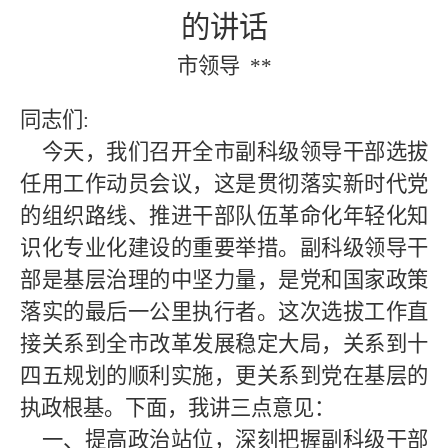
的讲话
市领导
**
同志们
:
今天，我们召开全市副科级领导干部选拔
任用工作动员会议，这是贯彻落实新时代党
的组织路线、推进干部队伍革命化年轻化知
识化专业化建设的重要举措。副科级领导干
部是基层治理的中坚力量，是党和国家政策
落实的最后一公里执行者。这次选拔工作直
接关系到全市改革发展稳定大局，关系到十
四五规划的顺利实施，更关系到党在基层的
执政根基。下面，我讲三点意见：
一、提高政治站位，深刻把握副科级干部