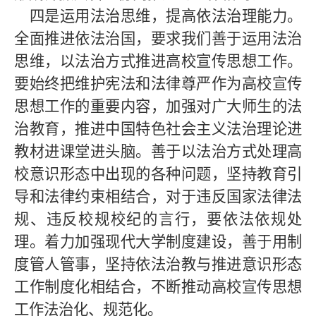
四是运用法治思维，提高依法治理能力。
全面推进依法治国，要求我们善于运用法治
思维，以法治方式推进高校宣传思想工作。
要始终把维护宪法和法律尊严作为高校宣传
思想工作的重要内容，加强对广大师生的法
治教育，推进中国特色社会主义法治理论进
教材进课堂进头脑。善于以法治方式处理高
校意识形态中出现的各种问题，坚持教育引
导和法律约束相结合，对于违反国家法律法
规、违反校规校纪的言行，要依法依规处
理。着力加强现代大学制度建设，善于用制
度管人管事，坚持依法治教与推进意识形态
工作制度化相结合，不断推动高校宣传思想
工作法治化、规范化。