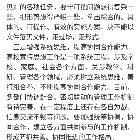
见》的各项任务，要宁可把问题想得复杂一
些，把形势想得严峻一些，拿出综合的、具
体的、可操作、有效的实施方案，决不能以
文件落实文件，走过场，走形式。
三是增强系统思维，提高协同合作能力。
高校宣传思想工作是一项系统工程，涉及学
校、家庭、社会各个方面，关涉教学、科
研、管理各个领域，必须树立系统思维，善
打组合拳，不断提高协同合作能力。目前，
多部门协调配合、密切联动的管理工作机制
有待完善，在一定程度上还存在各自为战、
信息交流不畅等问题。要加强统筹协调，协
同合作，建立各方面共同参与的工作机制，
形成齐抓共管、协同推进的工作格局。