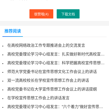
很赞哦(
4
)
下载文档
推荐阅读
在高校网络政治工作专题推进会上的交流发言
高校党委理论学习中心组发言：扎实做好新时代高校宣传思想工作
高校党委理论学习中心组发言：科学把握高校宣传思想工作特性
师范大学党委书记在宣传思想文化工作会议上的讲话
双一流高校校长在学校宣传思想工作会上的讲话
高校党委书记在大学宣传思想工作会议上的讲话提纲
在学校宣传思想工作会上的讲话发言
高校党委理论学习中心组发言：“六个着力”做好宣传思想文化工作