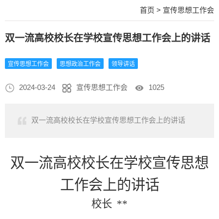
首页
>
宣传思想工作会
双一流高校校长在学校宣传思想工作会上的讲话
宣传思想工作会
思想政治工作会
领导讲话
2024-03-24
宣传思想工作会
1025
双一流高校校长在学校宣传思想工作会上的讲话
双一流高校校长在学校宣传思想
工作会上的讲话
校长
**