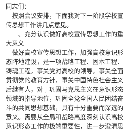
同志们：
按照会议安排，下面我对下一阶段学校宣
传思想工作
讲几点意见
。
一、充分认识做好高校宣传思想工作的重
大意义
做好高校宣传思想工作，加强高校意识形
态阵地建设，是一项战略工程、固本工程、
铸魂工程，事关党对高校的领导，事关全面
贯彻党的教育方针，事关中国特色社会主义
后继有人，对于巩固马克思主义在意识形态
领域的指导地位，巩固全党全国人民团结奋
斗的共同思想基础，具有十分重要而深远的
意义。需要从全局和战略高度深刻认识高校
意识形态工作的极端重要性，进一步澄清思