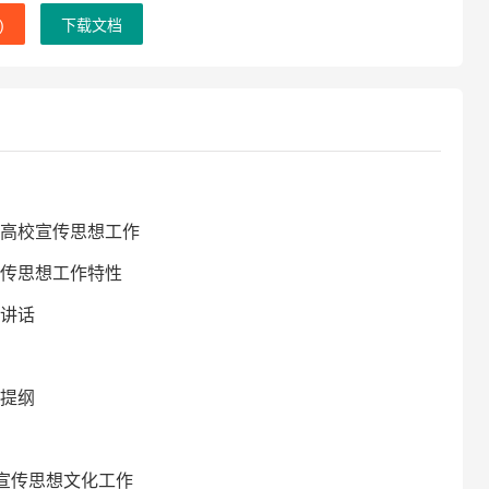
)
下载文档
高校宣传思想工作
传思想工作特性
讲话
提纲
宣传思想文化工作