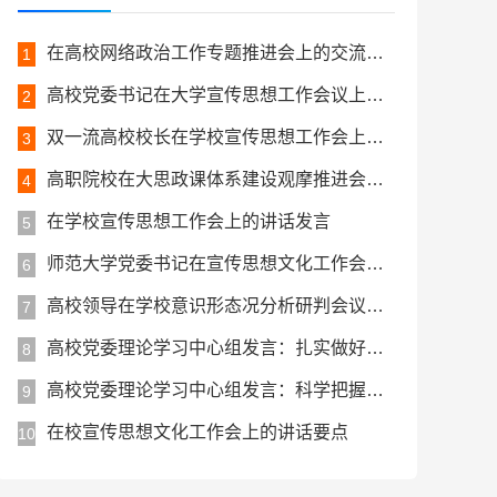
在高校网络政治工作专题推进会上的交流发言
1
高校党委书记在大学宣传思想工作会议上的讲话提纲
2
双一流高校校长在学校宣传思想工作会上的讲话
3
高职院校在大思政课体系建设观摩推进会上的交流发言
4
在学校宣传思想工作会上的讲话发言
5
师范大学党委书记在宣传思想文化工作会议上的讲话
6
高校领导在学校意识形态况分析研判会议上的讲话
7
高校党委理论学习中心组发言：扎实做好新时代高校宣传思想工作
8
高校党委理论学习中心组发言：科学把握高校宣传思想工作特性
9
在校宣传思想文化工作会上的讲话要点
10