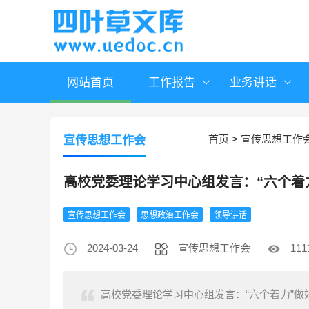
网站首页
工作报告
业务讲话
首页
>
宣传思想工作
宣传思想工作会
高校党委理论学习中心组发言：“六个着
宣传思想工作会
思想政治工作会
领导讲话
2024-03-24
宣传思想工作会
111
高校党委理论学习中心组发言：“六个着力”做