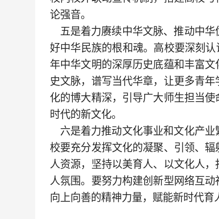
论强音。
五是着力赓续中华文脉、推动中华
好中华民族的根和魂。高校要深刻认
年中华文明的深厚历史底蕴和丰富文
史文脉，谱写当代华章，让更多青年
化的博大精深，引导广大师生担当使
时代的新文化。
六是
着力推动文化事业和文化产业
校要充分发挥文化的凝聚、引领、辐
人资源，坚持以美育人、以文化人，
人氛围。要努力构建创新型网络互动
向上向善的精神力量，赋能新时代育