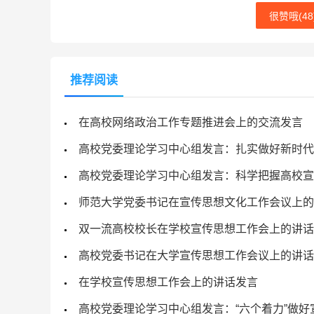
很赞哦(
48
推荐阅读
在高校网络政治工作专题推进会上的交流发言
高校党委理论学习中心组发言：扎实做好新时代
高校党委理论学习中心组发言：科学把握高校宣
师范大学党委书记在宣传思想文化工作会议上的
双一流高校校长在学校宣传思想工作会上的讲话
高校党委书记在大学宣传思想工作会议上的讲话
在学校宣传思想工作会上的讲话发言
高校党委理论学习中心组发言：“六个着力”做好