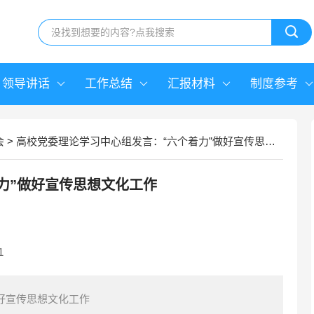
领导讲话
工作总结
汇报材料
制度参考
会
>
高校党委理论学习中心组发言：“六个着力”做好宣传思想文化工作
力”做好宣传思想文化工作
1
好宣传思想文化工作