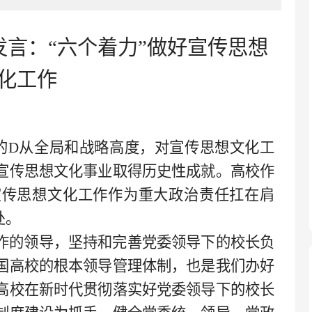
发言：
“六个着力”做好宣传思想
化工作
心的D从全局和战略高度，对宣传思想文化工
宣传思想文化事业取得历史性成就。高校作
宣传思想文化工作作为重大政治责任扛在肩
处。
作的领导，坚持和完善党委领导下的校长负
国高校的根本领导管理体制，也是我们办好
高校在新时代贯彻落实好党委领导下的校长