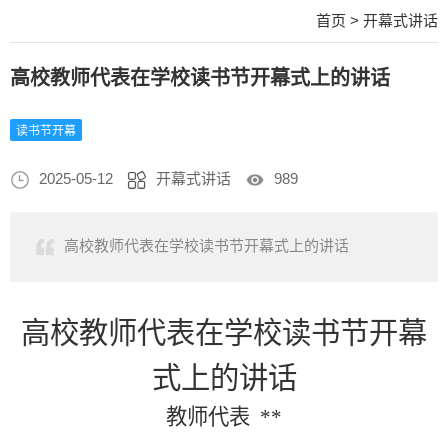
首页
>
开幕式讲话
高校教师代表在学校读书节开幕式上的讲话
读书节开幕
2025-05-12
开幕式讲话
989
高校教师代表在学校读书节开幕式上的讲话
高校教师代表在学校读书节开幕
式上的讲话
教师代表
**