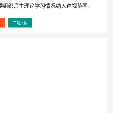
委组织师生理论学习情况纳入巡视范围。
下载文档