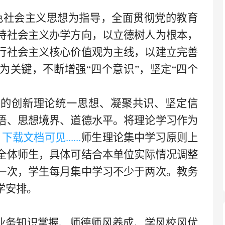
特色社会主义思想为指导，全面贯彻党的教育
持社会主义办学方向，以立德树人为根本，
行社会主义核心价值观为主线，以建立完善
为关键，不断增强“四个意识”，坚定“四个
党的创新理论统一思想、凝聚共识、坚定信
悟、思想境界、道德水平。将理论学习作为
下载文档可见......
师生理论集中学习原则上
全体师生，具体可结合本单位实际情况调整
一次，学生每月集中学习不少于两次。教务
学安排。
业务知识掌握、师德师风养成、学风校风优