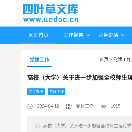
网站首页
工作报告
业务讲话
首页
>
党建工作
党建工作
高校（大学）关于进一步加强全校师生
制度办法
党建工作
2024-04-12
党建工作
1015
高校（大学）关于进一步加强全校师生理论学