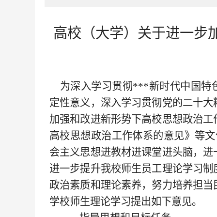
高校（大学）关于进一步
为深入学习贯彻***新时代中国特
定性意义，深入学习贯彻党的二十大
加强和改进新形势下高校思想政治工
高校思想政治工作体系的意见》等文
会主义思想进教材进课堂进头脑，进
进一步提升我校师生员工理论学习制
政治素质和理论素养，努力培养担当
学校师生理论学习提出如下意见。