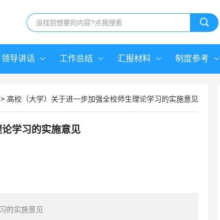
领导讲话
工作总结
汇报材料
制度参考
>
高校（大学）关于进一步加强全校师生理论学习的实施意见
理论学习的实施意见
习的实施意见