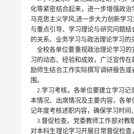
化等紧密结合起来，进一步增强政治
马克思主义学风,进一步大力创新学
与重点引导、学习理论与研究问题结
的关系、业务学习与政治理论学习的
全校各单位要重视政治理论学习的
习的动态、经验和成效，广泛宣传在
励师生结合工作实际撰写调研报告或
围。
2.学习考核。各单位要建立学习记
本情况、出席情况及主要内容，各单
记年度考核述职内容，确保学习时间、
3.督促检查。党委教师工作部对教
对本科生理论学习开展日常督促检查