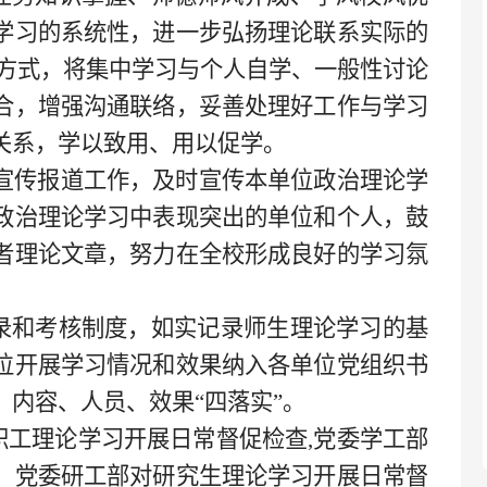
学习的系统性，进一步弘扬理论联系实际的
习方式，将集中学习与个人自学、一般性讨论
合，增强沟通联络，妥善处理好工作与学习
关系，学以致用、用以促学。
宣传报道工作，及时宣传本单位政治理论学
政治理论学习中表现突出的单位和个人，鼓
者理论文章，努力在全校形成良好的学习氛
录和考核制度，如实记录师生理论学习的基
位开展学习情况和效果纳入各单位党组织书
内容、人员、效果“四落实”。
职工理论学习开展日常督促检查,党委学工部
，党委研工部对研究生理论学习开展日常督