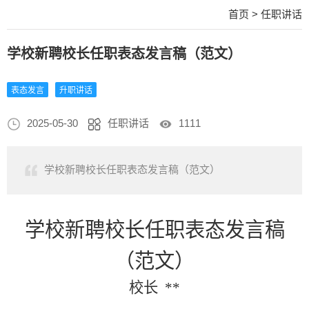
首页
>
任职讲话
学校新聘校长任职表态发言稿（范文）
表态发言
升职讲话
2025-05-30
任职讲话
1111
学校新聘校长任职表态发言稿（范文）
学校新聘校长任职表态发言稿
（范文）
校长
**