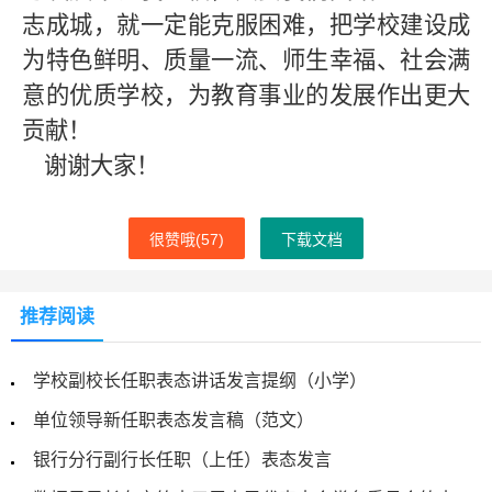
志成城，就一定能克服困难，把学校建设成
为特色鲜明、质量一流、师生幸福、社会满
意的优质学校，为教育事业的发展作出更大
贡献！
谢谢大家！
很赞哦(
57
)
下载文档
推荐阅读
学校副校长任职表态讲话发言提纲（小学）
单位领导新任职表态发言稿（范文）
银行分行副行长任职（上任）表态发言