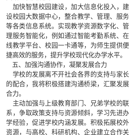
加快智慧校园建设，加大信息化投入，建
设校园大数据中心，整合教学、管理、服务
等各类信息系统。实现教学资源数字化、管
理服务智能化，例如通过智能考勤系统、在
线教学平台、校园一卡通等，为师生提供便
捷高效的服务，提升学校现代化办学水平。
五、加强沟通协作，凝聚发展合力
学校的发展离不开社会各界的支持与家长
的配合，我将积极搭建沟通桥梁，汇聚发展
合力。
主动加强与上级教育部门、兄弟学校的联
系，争取政策支持与资源倾斜，学习先进办
学经验，促进学校内涵发展。积极拓展校外
资源，与高校、科研机构、企业建立合作关