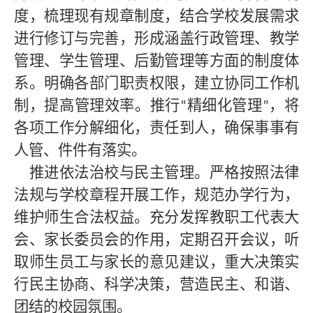
度，梳理现有规章制度，结合学校发展需求
进行修订与完善，形成涵盖行政管理、教学
管理、学生管理、后勤管理等方面的制度体
系。明确各部门职责权限，建立协同工作机
制，提高管理效率。推行
精细化管理
，将
“
”
各项工作分解细化，责任到人，确保事事有
人管、件件有落实。
推进依法治校与民主管理。严格按照法律
法规与学校章程开展工作，规范办学行为，
维护师生合法权益。充分发挥教职工代表大
会、家长委员会的作用，定期召开会议，听
取师生员工与家长的意见建议，重大决策实
行民主协商、科学决策，营造民主、和谐、
团结的校园氛围。