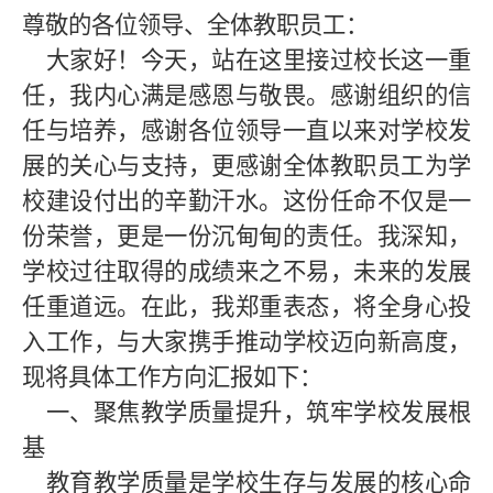
尊敬的各位领导、全体教职员工：
大家好！今天，站在这里接过校长这一重
任，我内心满是感恩与敬畏。感谢组织的信
任与培养，感谢各位领导一直以来对学校发
展的关心与支持，更感谢全体教职员工为学
校建设付出的辛勤汗水。这份任命不仅是一
份荣誉，更是一份沉甸甸的责任。我深知，
学校过往取得的成绩来之不易，未来的发展
任重道远。在此，我郑重表态，将全身心投
入工作，与大家携手推动学校迈向新高度，
现将具体工作方向汇报如下：
一、聚焦教学质量提升，筑牢学校发展根
基
教育教学质量是学校生存与发展的核心命