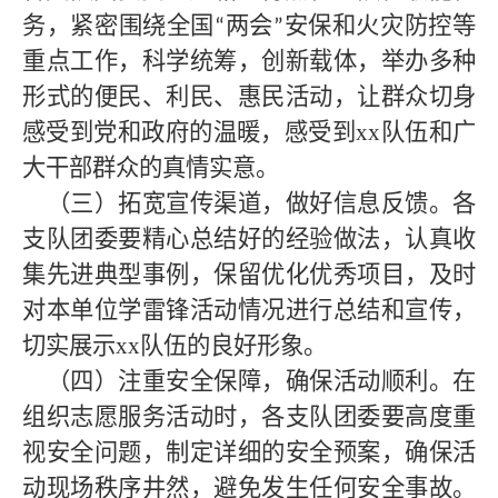
务，紧密围绕全国
两会
安保和火灾防控等
“
”
重点工作，科学统筹，创新载体，举办多种
形式的便民、利民、惠民活动，让群众切身
感受到党和政府的温暖，感受到xx队伍和广
大干部群众的真情实意。
（三）拓宽宣传渠道，做好信息反馈。各
支队团委要精心总结好的经验做法，认真收
集先进典型事例，保留优化优秀项目，及时
对本单位学雷锋活动情况进行总结和宣传，
切实展示
xx队伍的良好形象。
（四）注重安全保障，确保活动顺利。在
组织志愿服务活动时，各支队团委要高度重
视安全问题，制定详细的安全预案，确保活
动现场秩序井然，避免发生任何安全事故。