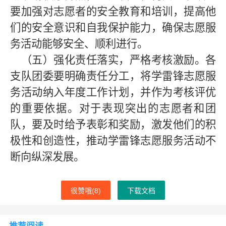
要加强对志愿者的安全教育和培训，提高他
们的安全意识和自我保护能力，确保志愿服
务活动能够安全、顺利进行。
（五）强化责任落实，严格考核激励。各
支队团委要明确责任分工，将学雷锋志愿服
务活动纳入年度工作计划，并作为考核评优
的重要依据。对于表现突出的志愿者和团
队，要及时给予表彰和奖励，激发他们的积
极性和创造性，推动学雷锋志愿服务活动不
断向纵深发展。
很赞哦(
8
)
下载文档