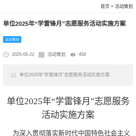
首页
>
活动策划
单位2025年“学雷锋月”志愿服务活动实施方案
活动策划
2025-05-22
活动策划
458
单位2025年“学雷锋月”志愿服务活动实施方案
单位
2025年“学雷锋月”志愿服务
活动实施方案
为深入贯彻落实新时代中国特色社会主义