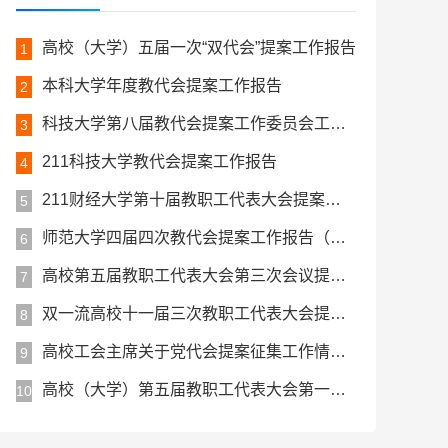
高校（大学）五届一次“双代会”提案工作报告
1
本科大学年度教代会提案工作报告
2
科技大学第八届教代会提案工作委员会工作报告
3
211科技大学教代会提案工作报告
4
211财经大学第十届教职工代表大会提案工作报告
5
师范大学四届四次教代会提案工作报告（参考）
6
高校第五届教职工代表大会第三次会议提案工作报告（参考）
7
双一流高校十一届三次教职工代表大会提案工作报告
8
高校工会主席关于党代会提案征集工作情况报告
9
高校（大学）第五届教职工代表大会第一次会议提案工作报告
10