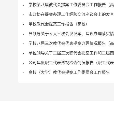
学校第八届教代会提案工作委员会工作报告（高
市政协在提案办理工作经验交流座谈会上的发言
学校教代会提案工作报告（高校）
县领导关于人大三次会议议案、建议办理落实情
学校八届三次教代会代表提案办理情况报告（高
单位领导关于二届三次职代会提案工作和二届四
公司年度职工代表巡视检查情况报告（职工代表
高校（大学）教代会提案工作委员会工作报告