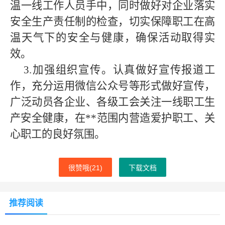
温一线工作人员手中，同时做好对企业落实
安全生产责任制的检查，切实保障职工在高
温天气下的安全与健康，确保活动取得实
效。
​​​​​​​3.加强组织宣传。认真做好宣传报道工
作，充分运用微信公众号等形式做好宣传，
广泛动员各企业、各级工会关注一线职工生
产安全健康，在
**
范围内营造爱护职工、关
心职工的良好氛围。
很赞哦(
21
)
下载文档
推荐阅读