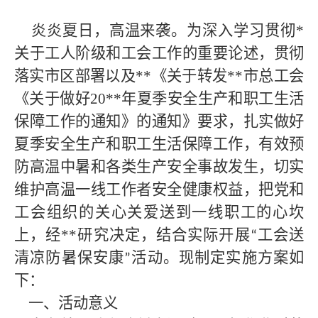
炎炎夏日，高温来袭。为深入学习贯彻
*
关于工人阶级和工会工作的重要论述，贯彻
落实市区部署以及
**
《关于转发
**
市总工会
《关于做好
20
**
年夏季安全生产和职工生活
保障工作的通知》的通知》要求，扎实做好
夏季安全生产和职工生活保障工作，有效预
防高温中暑和各类生产安全事故发生，切实
维护高温一线工作者安全健康权益，把党和
工会组织的关心关爱送到一线职工的心坎
上，经
**
研究决定，结合实际开展
工会送
“
清凉防暑保安康
活动。现制定实施方案如
”
下：
一、活动意义