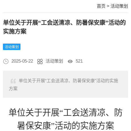
首页
>
活动策划
单位关于开展“工会送清凉、防暑保安康”活动的
实施方案
活动策划
2025-05-22
活动策划
521
单位关于开展“工会送清凉、防暑保安康”活动的实施
方案
单位关于开展
“工会送清凉、防
暑保安康”活动的实施方案