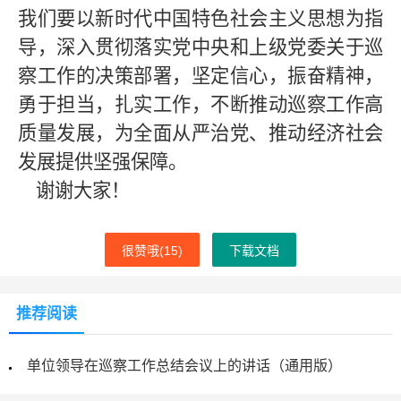
我们要以新时代中国特色社会主义思想为指
导，深入贯彻落实党中央和上级党委关于巡
察工作的决策部署，坚定信心，振奋精神，
勇于担当，扎实工作，不断推动巡察工作高
质量发展，为全面从严治党、推动经济社会
发展提供坚强保障。
谢谢大家！
很赞哦(
15
)
下载文档
推荐阅读
单位领导在巡察工作总结会议上的讲话（通用版）