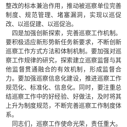
整改的标本兼治作用，推动被巡察单位完善
制度、规范管理、堵塞漏洞，实现以巡促
改、以巡促建、以巡促治。
四是加强创新探索，完善巡察工作机制。
要积极适应新形势新任务新要求，不断创新
巡察工作方式方法和体制机制。要加强对巡
察工作规律的研究，探索建立巡察监督与其
他监督贯通融合的有效机制，形成监督合
力。要加强巡察信息化建设，推进巡察工作
规范化、标准化、信息化。同时，要注重总
结巡察工作中的好经验、好做法，及时将其
上升为制度规范，不断完善巡察工作制度体
系。
同志们，巡察工作使命光荣，责任重大。