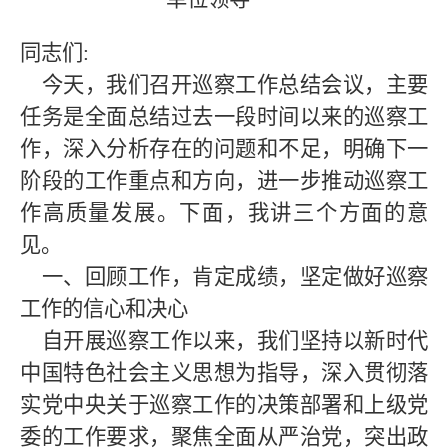
同志们
:
今天，我们召开巡察工作总结会议，主要
任务是全面总结过去一段时间以来的巡察工
作，深入分析存在的问题和不足，明确下一
阶段的工作重点和方向，进一步推动巡察工
作高质量发展。下面，我讲三个方面的意
见。
一、回顾工作，肯定成绩，坚定做好巡察
工作的信心和决心
自开展巡察工作以来，我们坚持以新时代
中国特色社会主义思想为指导，深入贯彻落
实党中央关于巡察工作的决策部署和上级党
委的工作要求，聚焦全面从严治党，突出政