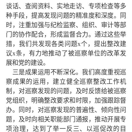
谈话、查阅资料、实地走访、专项检查等多
种手段，提高发现问题的精准度和深度。同
时，注重加强与纪检监察、组织、审计等部
门的协作配合，形成监督合力。通过这些举
措，我们共发现各类问题
x个，提出整改建
议x条，有力地推动了被巡察单位的改革发
展和党的建设。
三是成果运用不断深化。我们高度重视巡
察成果的运用，建立健全巡察整改工作机
制，对巡察发现的问题，及时反馈给被巡察
党组织，明确整改要求和时限，加强跟踪督
办。同时，对巡察发现的普遍性、倾向性问
题，及时向相关职能部门通报，推动开展专
项治理，达到了举一反三、以巡促改的目