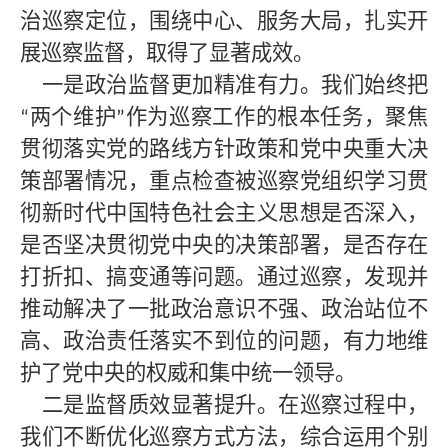
治巡察定位，围绕中心、服务大局，扎实开
展巡察监督，取得了显著成效。
一是政治监督更加精准有力。我们始终把
两个维护
作为巡察工作的根本任务，聚焦
“
”
贯彻落实党的路线方针政策和党中央重大决
策部署情况，重点检查被巡察党组织学习贯
彻新时代中国特色社会主义思想是否深入，
是否坚决贯彻党中央的决策部署，是否存在
打折扣、搞变通等问题。通过巡察，发现并
推动解决了一批政治意识不强、政治站位不
高、政治责任落实不到位的问题，有力地维
护了党中央的权威和集中统一领导。
二是监督质效显著提升。在巡察过程中，
我们不断优化巡察方式方法，综合运用个别