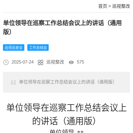
首页
>
巡视整改
单位领导在巡察工作总结会议上的讲话（通用
版）
巡视巡查会
工作总结会
2025-07-24
巡视整改
575
单位领导在巡察工作总结会议上的讲话（通用版）
单位领导在巡察工作总结会议上
的讲话（通用版）
单位领导
**