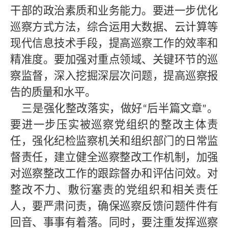
干部的政治素质和业务能力。要进一步优化
巡察方式方法，综合运用大数据、云计算等
现代信息技术手段，提高巡察工作的效率和
精准度。要加强对重点领域、关键环节的巡
察监督，深入挖掘深层次问题，提高巡察报
告的质量和水平。
三是强化整改落实，做好
后半篇文章
。
“
”
要进一步压实被巡察党组织的整改主体责
任，强化纪检监察机关和组织部门的日常监
督责任，建立健全巡察整改工作机制，加强
对巡察整改工作的跟踪督办和评估问效。对
整改不力、敷衍塞责的党组织和相关责任
人，要严肃问责，确保巡察反馈问题件件有
回音、事事有着落。同时，要注重发挥巡察