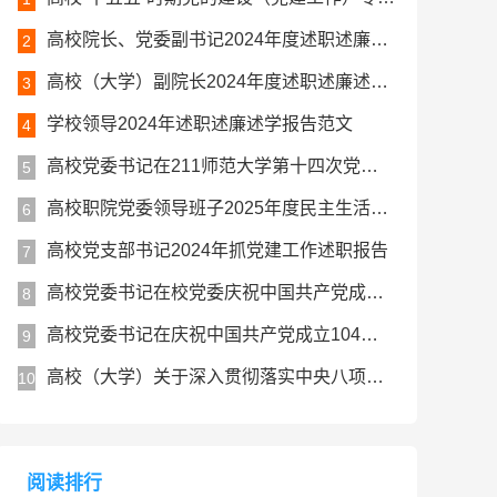
高校院长、党委副书记2024年度述职述廉述学工作报告
2
高校（大学）副院长2024年度述职述廉述学报告
3
学校领导2024年述职述廉述学报告范文
4
高校党委书记在211师范大学第十四次党代会上的讲话报告
5
高校职院党委领导班子2025年度民主生活会对照检查材料（五个带头）
6
高校党支部书记2024年抓党建工作述职报告
7
高校党委书记在校党委庆祝中国共产党成立104周年暨七一表彰大会上的讲话
8
高校党委书记在庆祝中国共产党成立104周年大会上的讲话
9
高校（大学）关于深入贯彻落实中央八项规定精神学习教育总结评估报告
10
阅读排行