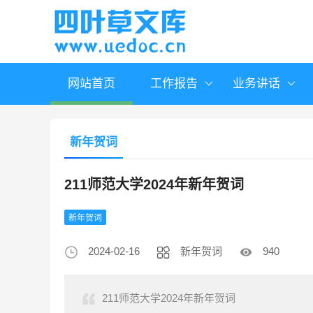
网站首页
工作报告
业务讲话
新年贺词
211师范大学2024年新年贺词
新年贺词
2024-02-16
新年贺词
940
211师范大学2024年新年贺词