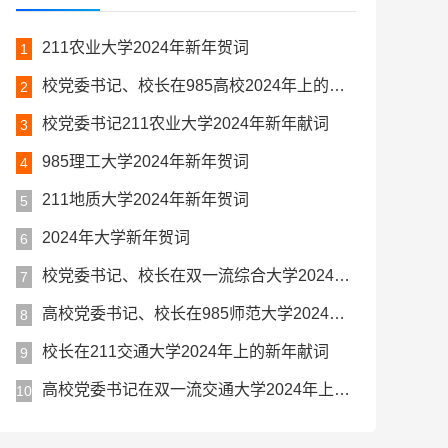
211农业大学2024年新年贺词
1
校党委书记、校长在985高校2024年上的新年贺词
2
校党委书记211农业大学2024年新年献词
3
985理工大学2024年新年贺词
4
211地质大学2024年新年贺词
5
2024年大学新年贺词
6
校党委书记、校长在双一流综合大学2024年上的新年献词
7
高校党委书记、校长在985师范大学2024年上的新年献词
8
校长在211交通大学2024年上的新年献词
9
高校党委书记在双一流交通大学2024年上的新年贺词
10