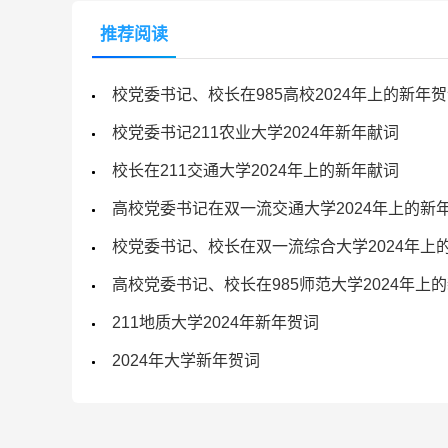
推荐阅读
校党委书记、校长在985高校2024年上的新年
校党委书记211农业大学2024年新年献词
校长在211交通大学2024年上的新年献词
高校党委书记在双一流交通大学2024年上的新
校党委书记、校长在双一流综合大学2024年上
高校党委书记、校长在985师范大学2024年上
211地质大学2024年新年贺词
2024年大学新年贺词