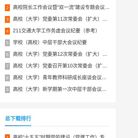
高校院长工作会议暨“双一流”建设专题会议纪要
2
高校（大学）党委第11次常委会（扩大）会议纪要
3
211交通大学工作务虚会议纪要（参考）
4
学校（高校）中层干部大会议纪要
5
高校（大学）党委第12次常委会（扩大）会议纪要
6
高校（大学）党委召开第10次常委会（扩大）会议纪要
7
高校（大学）青年教师科研成长座谈会议纪要
8
高校（大学）新学期第一次中层干部会议纪要
9
总下载排行
高校“十五五”时期党的建设（党建工作）专项规划
1