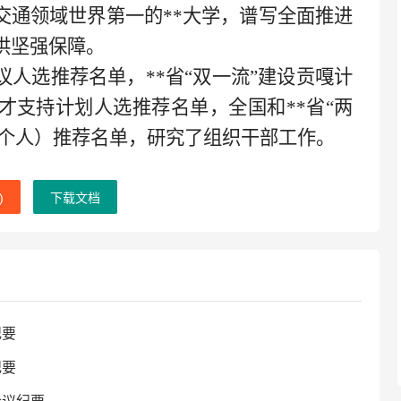
交通领域世界第一的**大学，谱写全面推进
供坚强保障。
议人选推荐名单，
**省“双一流”建设贡嘎计
才支持计划人选推荐名单，全国和**省“两
和个人）推荐名单，研究了组织干部工作。
)
下载文档
纪要
纪要