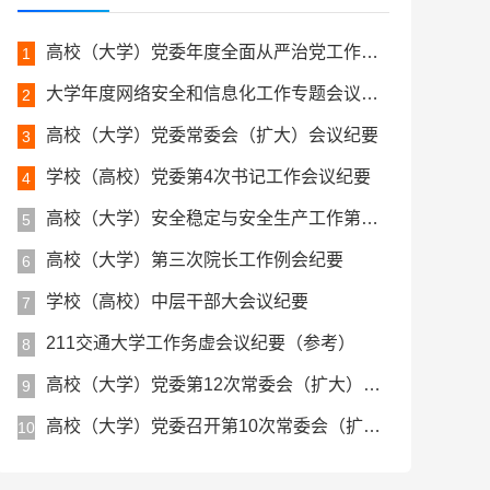
高校（大学）党委年度全面从严治党工作会议纪要
1
大学年度网络安全和信息化工作专题会议纪要
2
高校（大学）党委常委会（扩大）会议纪要
3
学校（高校）党委第4次书记工作会议纪要
4
高校（大学）安全稳定与安全生产工作第七次会议纪要
5
高校（大学）第三次院长工作例会纪要
6
学校（高校）中层干部大会议纪要
7
211交通大学工作务虚会议纪要（参考）
8
高校（大学）党委第12次常委会（扩大）会议纪要
9
高校（大学）党委召开第10次常委会（扩大）会议纪要
10