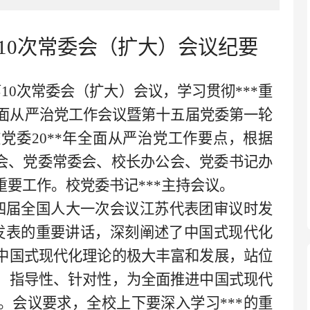
10次常委会（扩大）会议纪要
第
10次常委会（扩大）会议，学习贯彻***重
全面从严治党工作会议暨第十五届党委第一轮
党委20**年全面从严治党工作要点，根据
全会、党委常委会、校长办公会、党委书记办
要工作。校党委书记***主持会议。
四届全国人大一次会议江苏代表团审议时发
*发表的重要讲话，深刻阐述了中国式现代化
中国式现代化理论的极大丰富和发展，站位
、指导性、针对性，为全面推进中国式现代
。会议要求，全校上下要深入学习***的重