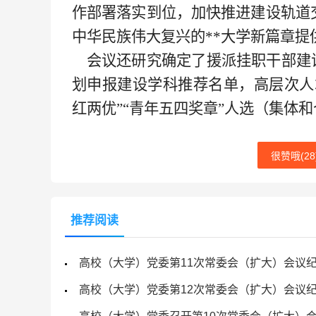
作部署落实到位，加快推进建设轨道
中华民族伟大复兴的**大学新篇章提
会议还研究确定了援派挂职干部建
划申报建设学科推荐名单，高层次人
红两优”“青年五四奖章”人选（集体
很赞哦(
28
推荐阅读
高校（大学）党委第11次常委会（扩大）会议
高校（大学）党委第12次常委会（扩大）会议