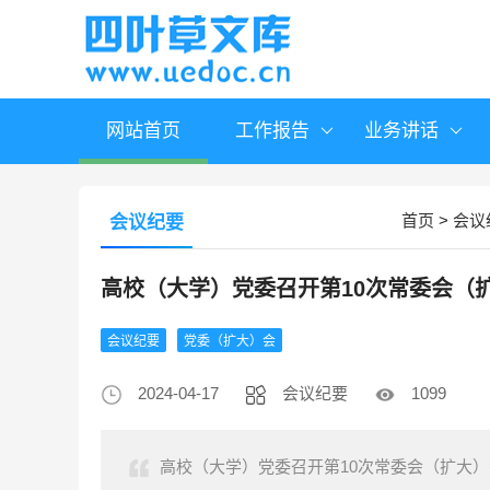
网站首页
工作报告
业务讲话
首页
>
会议
会议纪要
高校（大学）党委召开第10次常委会（
会议纪要
党委（扩大）会
2024-04-17
会议纪要
1099
高校（大学）党委召开第10次常委会（扩大