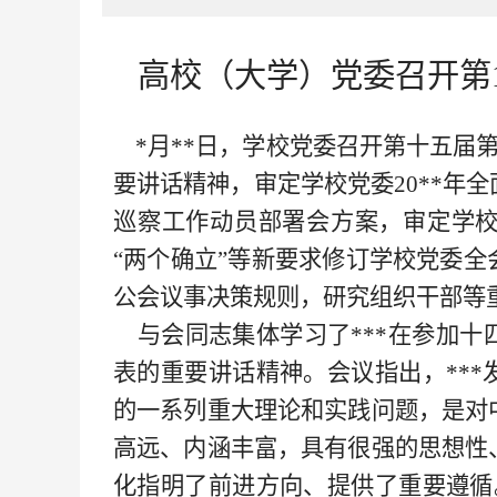
高校（大学）党委召开第
*月
**
日，学校党委召开第十五届
要讲话精神，审定学校党委20**年
巡察工作动员部署会方案，审定学校
“两个确立”等新要求修订学校党委
公会议事决策规则，研究组织干部等重
与会同志集体学习了***在参加十
表的重要讲话精神。会议指出，**
的一系列重大理论和实践问题，是对
高远、内涵丰富，具有很强的思想性
化指明了前进方向、提供了重要遵循